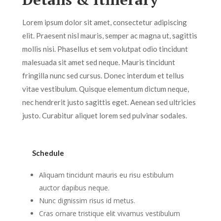
Lorem ipsum dolor sit amet, consectetur adipiscing
elit. Praesent nisl mauris, semper ac magna ut, sagittis
mollis nisi. Phasellus et sem volutpat odio tincidunt
malesuada sit amet sed neque. Mauris tincidunt
fringilla nunc sed cursus. Donec interdum et tellus
vitae vestibulum. Quisque elementum dictum neque,
nec hendrerit justo sagittis eget. Aenean sed ultricies
justo. Curabitur aliquet lorem sed pulvinar sodales.
Schedule
Aliquam tincidunt mauris eu risu estibulum
auctor dapibus neque.
Nunc dignissim risus id metus.
Cras ornare tristique elit vivamus vestibulum