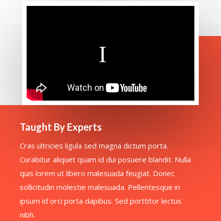
Taught By Experts
Cras ultricies ligula sed magna dictum porta.
Curabitur aliquet quam id dui posuere blandit. Nulla
quis lorem ut libero malesuada feugiat. Donec
sollicitudin molestie malesuada. Pellentesque in
ipsum id orci porta dapibus. Sed porttitor lectus
nibh.