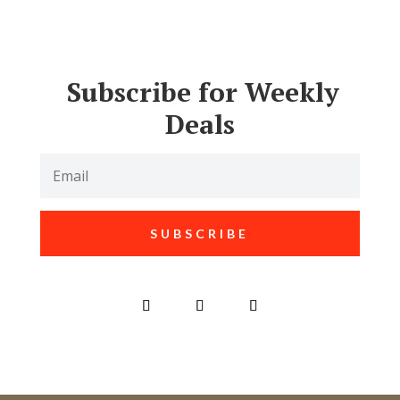
Subscribe for Weekly
Deals
SUBSCRIBE