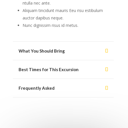
ntulla nec ante.
Aliquam tincidunt mauris Eeu risu estibulum
auctor dapibus neque.
Nunc dignissim risus id metus.
What You Should Bring
Best Times for This Excursion
Frequently Asked