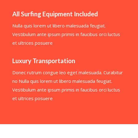
All Surfing Equipment Included
Nulla quis lorem ut libero malesuada feugiat.
Vestibulum ante ipsum primis in faucibus orci luctus
et ultrices posuere
Luxury Transportation
Donec rutrum congue leo eget malesuada. Curabitur
no Nulla quis lorem ut libero malesuada feugiat.
Vestibulum ante ipsum primis in faucibus orci luctus
et ultrices posuere