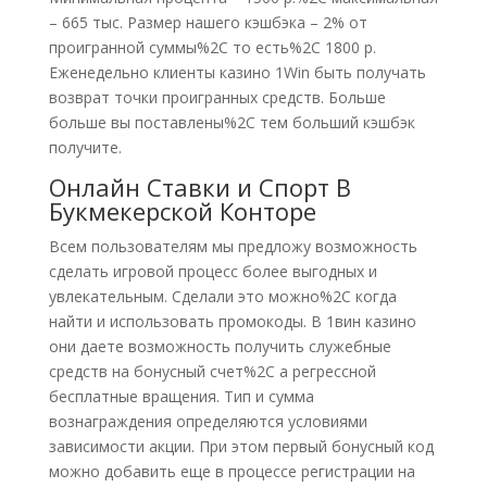
– 665 тыс. Размер нашего кэшбэка – 2% от
проигранной суммы%2C то есть%2C 1800 р.
Еженедельно клиенты казино 1Win быть получать
возврат точки проигранных средств. Больше
больше вы поставлены%2C тем больший кэшбэк
получите.
Онлайн Ставки и Спорт В
Букмекерской Конторе
Всем пользователям мы предложу возможность
сделать игровой процесс более выгодных и
увлекательным. Сделали это можно%2C когда
найти и использовать промокоды. В 1вин казино
они даете возможность получить служебные
средств на бонусный счет%2C а регрессной
бесплатные вращения. Тип и сумма
вознаграждения определяются условиями
зависимости акции. При этом первый бонусный код
можно добавить еще в процессе регистрации на