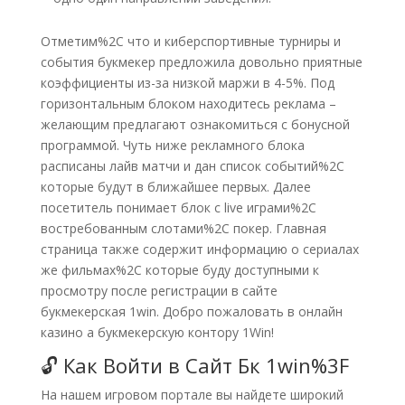
Отметим%2C что и киберспортивные турниры и
события букмекер предложила довольно приятные
коэффициенты из-за низкой маржи в 4-5%. Под
горизонтальным блоком находитесь реклама –
желающим предлагают ознакомиться с бонусной
программой. Чуть ниже рекламного блока
расписаны лайв матчи и дан список событий%2C
которые будут в ближайшее первых. Далее
посетитель понимает блок с live играми%2C
востребованным слотами%2C покер. Главная
страница также содержит информацию о сериалах
же фильмах%2C которые буду доступными к
просмотру после регистрации в сайте
букмекерская 1win. Добро пожаловать в онлайн
казино а букмекерскую контору 1Win!
🔓 Как Войти в Сайт Бк 1win%3F
На нашем игровом портале вы найдете широкий