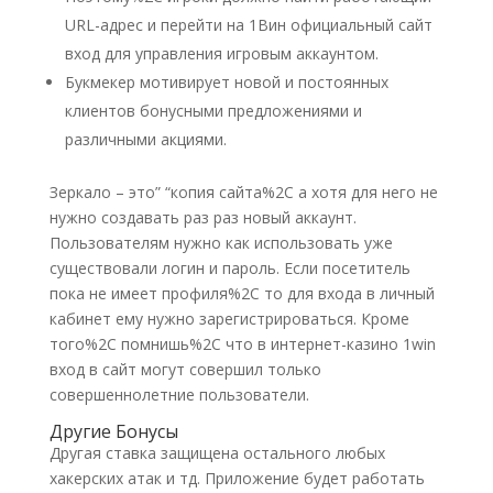
URL-адрес и перейти на 1Вин официальный сайт
вход для управления игровым аккаунтом.
Букмекер мотивирует новой и постоянных
клиентов бонусными предложениями и
различными акциями.
Зеркало – это” “копия сайта%2C а хотя для него не
нужно создавать раз раз новый аккаунт.
Пользователям нужно как использовать уже
существовали логин и пароль. Если посетитель
пока не имеет профиля%2C то для входа в личный
кабинет ему нужно зарегистрироваться. Кроме
того%2C помнишь%2C что в интернет-казино 1win
вход в сайт могут совершил только
совершеннолетние пользователи.
Другие Бонусы
Другая ставка защищена остального любых
хакерских атак и тд. Приложение будет работать