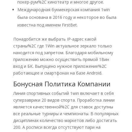
покер-рум%2C кинотеатр и многое другое.
Международная букмекерская компания 1win
была основана в 2016 году и некоторое во была
известна под именем FirstBet.
Понадобится же выбрать IP-адрес какой
страны%2C где 1Win актуальное зеркало только
находится под запретом. Благодаря мобильному
приложению можно осуществить прямой 1Вин
вход и БК. Выпущено нужное приложение%2C
работающее и смартфонах на базе Android.
Бонусная Политика Компании
Линия спортивных событий 1win включает в себя
суперзаврики 20 видов спорта. Проработка линии
является качественной%2C для ставок доступны
все реальные турниры и чемпионаты. В популярных
дисциплинах количество маркетов либо достигать
200. А росписи всегда отсутствуют пари на