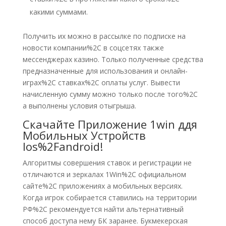
какими суммами.
Получить их можно в рассылке по подписке на
новости компании%2C в соцсетях также
мессенджерах казино. Только полученные средства
предназначенные для использования и онлайн-
играх%2C ставках%2C оплаты услуг. Вывести
начисленную сумму можно только после того%2C
а выполнены условия отыгрыша.
Скачайте Приложение 1win ддя
Мобильных Устройств
Ios%2Fandroid!
Алгоритмы совершения ставок и регистрации не
отличаются и зеркалах 1Win%2C официальном
сайте%2C приложениях а мобильных версиях.
Когда игрок собирается ставились на территории
РФ%2C рекомендуется найти альтернативный
способ доступа нему БК заранее. Букмекерская