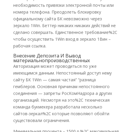
необходимость привязки электронной почты или
номера телефона. Преодолеть блокировку
официальному сайта БК невозможно через
зеркало 1Win. Беттер никаких никаких действий не
сделано совершать. Единственное требование%2C
чтобы осуществить 1Win вход в зеркало 1Вин –
рабочая ссылка.
Внесение Депозита И Вывод
материальнопроизводственных
Авторизация может проводиться по уже
имеющимся данным. Непостоянный доступ нему
сайту БК 1Win — самая частая” “разница
гемблеров. Основная причинам непостоянного
соединения — запреты РосКомНадзора а других
организаций. Несмотря на это%2C техническая
команда букмекера разработала несколько
сайтов-зеркал%2C которые позволяют обойти
существовали ограничения.
Минимальная процента – 1500 р.%2C максимальная