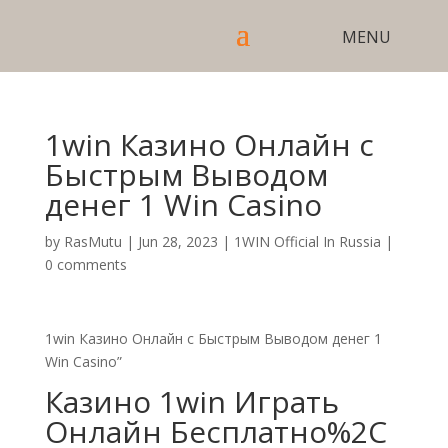
1win Казино Онлайн с
Быстрым Выводом
денег 1 Win Casino
by
RasMutu
|
Jun 28, 2023
|
1WIN Official In Russia
|
0 comments
1win Казино Онлайн с Быстрым Выводом денег 1
Win Casino”
Казино 1win Играть
Онлайн Бесплатно%2C