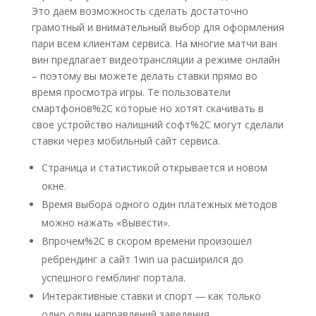
Это даем возможность сделать достаточно
грамотный и внимательный выбор для оформления
пари всем клиентам сервиса. На многие матчи ван
вин предлагает видеотрансляции а режиме онлайн
– поэтому вы можете делать ставки прямо во
время просмотра игры. Те пользователи
смартфонов%2C которые но хотят скачивать в
свое устройство налишний софт%2C могут сделали
ставки через мобильный сайт сервиса.
Страница и статистикой открывается и новом
окне.
Время выбора одного один платежных методов
можно нажать «Вывести».
Впрочем%2C в скором времени произошел
ребрендинг а сайт 1win ua расширился до
успешного гемблинг портала.
Интерактивные ставки и спорт ― как только
одно один направлений заведения.