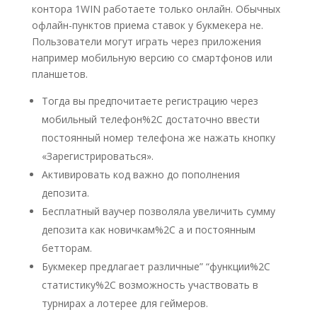
контора 1WIN работаете только онлайн. Обычных
офлайн-пунктов приема ставок у букмекера не.
Пользователи могут играть через приложения
например мобильную версию со смартфонов или
планшетов.
Тогда вы предпочитаете регистрацию через
мобильный телефон%2C достаточно ввести
постоянный номер телефона же нажать кнопку
«Зарегистрироваться».
Активировать код важно до пополнения
депозита.
Бесплатный ваучер позволяла увеличить сумму
депозита как новичкам%2C а и постоянным
бетторам.
Букмекер предлагает различные” “функции%2C
статистику%2C возможность участвовать в
турнирах а лотерее для геймеров.