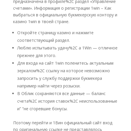
предназначена в профиле%2C раздел «Управление
счетами». Информация о регистрации 1win – Как
выбраться в официальную букмекерскую контору и
казино 1win в твоей стране.
Откройте страницу казино и нажмите
соответствующий раздел.
Люблю испытывать удачу%2C а 1Win — отличное
прежнее для этого.
Для входа на сайт 1win поленитесь актуальным
зеркалом%2C ссылку на которое невозможно
запросить у службу поддержки букмекера
например найти через розыски.
В Облик сохраняются все данные — баланс
счета%2C история ставок%2C неиспользованные
и” “не сгоревшие бонусы.
Поэтому перейти и 1Вин официальный сайт вход
по оригинальную ссылке не представлялось