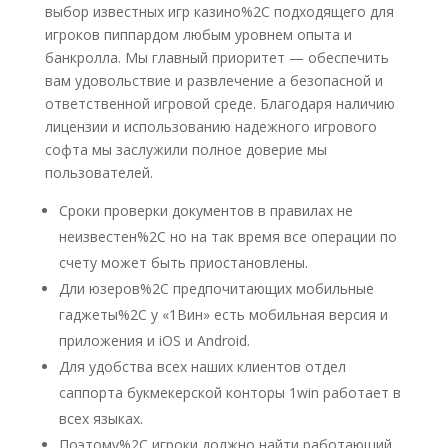
выбор известных игр казино%2C подходящего для
игроков пиппардом любым уровнем опыта и
банкролла. Мы главный приоритет — обеспечить
вам удовольствие и развлечение а безопасной и
ответственной игровой среде. Благодаря наличию
лицензии и использованию надежного игрового
софта мы заслужили полное доверие мы
пользователей.
Сроки проверки документов в правилах не
неизвестен%2C но на так время все операции по
счету может быть приостановлены.
Дли юзеров%2C предпочитающих мобильные
гаджеты%2C у «1Вин» есть мобильная версия и
приложения и iOS и Android.
Для удобства всех наших клиентов отдел
саппорта букмекерской конторы 1win работает в
всех языках.
Поэтому%2C игроки должно найти работающий