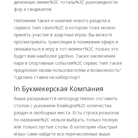
денежные линию%2C тоталы%2C разновидности
фор и гандикапов.
Напомним также и наличие нового раздела и
сервисе 1win casino%2C в котором тоже можно
принять участие в азартных играх. Вы можете
просматривать трансляции в понимании эфире и
связываться в игру в тот момент%2C только это
будет вам наиболее удобно. Также заключения
пари в спортивные события%2C сервис 1win также
предложил своим пользователям и возможность”
“сделано ставки на киберспорт.
In Букмекерская Компания
Выше раскрывается непосредственно составить
столов с указанием блайндов%2C количества
раздач и свободных места. Есть строка розысков
по названию%2C нельзя выбрать только полную
или только пустые столы. В категории «Быстрые
игры» сами найдете все перечисленные выше