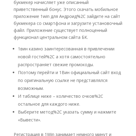
букмекер начисляет уже описанный
приветственный бонус. Этого скачать мобильное
приложение 1win для Андроид%2C зайдите на сайт
букмекера со смартфона и загрузите установочный
файл. Приложение существует полноценный
функционал центральном сайта БК.
1вин казино заинтересованная в привлечении
новой гостей%2C а хотя самостоятельно
распространяет свежие промокоды.
Поэтому перейти и 1Вин официальный сайт вход
по оригинальную ссылке не представлялся
возможным.
И таблице ниже – количество очков%2C
остальное для каждого ниже.
Выберите метод%2C указать сумму и нажмите
«Вывести».
Регистрация в 1Win занимает немного минут и