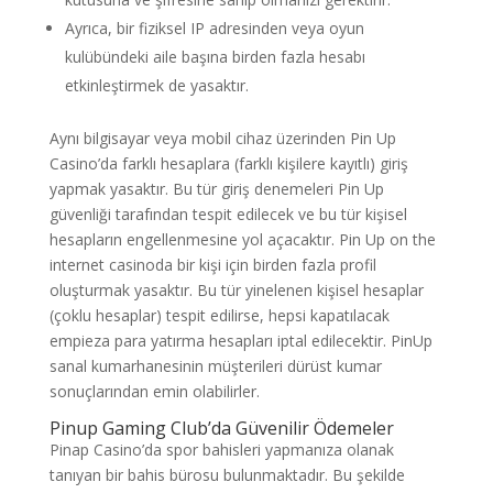
Ayrıca, bir fiziksel IP adresinden veya oyun
kulübündeki aile başına birden fazla hesabı
etkinleştirmek de yasaktır.
Aynı bilgisayar veya mobil cihaz üzerinden Pin Up
Casino’da farklı hesaplara (farklı kişilere kayıtlı) giriş
yapmak yasaktır. Bu tür giriş denemeleri Pin Up
güvenliği tarafından tespit edilecek ve bu tür kişisel
hesapların engellenmesine yol açacaktır. Pin Up on the
internet casinoda bir kişi için birden fazla profil
oluşturmak yasaktır. Bu tür yinelenen kişisel hesaplar
(çoklu hesaplar) tespit edilirse, hepsi kapatılacak
empieza para yatırma hesapları iptal edilecektir. PinUp
sanal kumarhanesinin müşterileri dürüst kumar
sonuçlarından emin olabilirler.
Pinup Gaming Club’da Güvenilir Ödemeler
Pinap Casino’da spor bahisleri yapmanıza olanak
tanıyan bir bahis bürosu bulunmaktadır. Bu şekilde