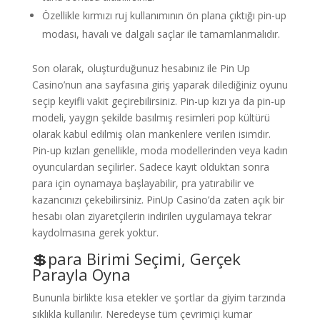
Özellikle kırmızı ruj kullanımının ön plana çıktığı pin-up
modası, havalı ve dalgalı saçlar ile tamamlanmalıdır.
Son olarak, oluşturduğunuz hesabınız ile Pin Up
Casino’nun ana sayfasına giriş yaparak dilediğiniz oyunu
seçip keyifli vakit geçirebilirsiniz. Pin-up kızı ya da pin-up
modeli, yaygın şekilde basılmış resimleri pop kültürü
olarak kabul edilmiş olan mankenlere verilen isimdir.
Pin-up kızları genellikle, moda modellerinden veya kadın
oyunculardan seçilirler. Sadece kayıt olduktan sonra
para için oynamaya başlayabilir, pra yatırabilir ve
kazancınızı çekebilirsiniz. PinUp Casino’da zaten açık bir
hesabı olan ziyaretçilerin indirilen uygulamaya tekrar
kaydolmasına gerek yoktur.
💲para Birimi Seçimi, Gerçek
Parayla Oyna
Bununla birlikte kısa etekler ve şortlar da giyim tarzında
sıklıkla kullanılır. Neredeyse tüm çevrimiçi kumar