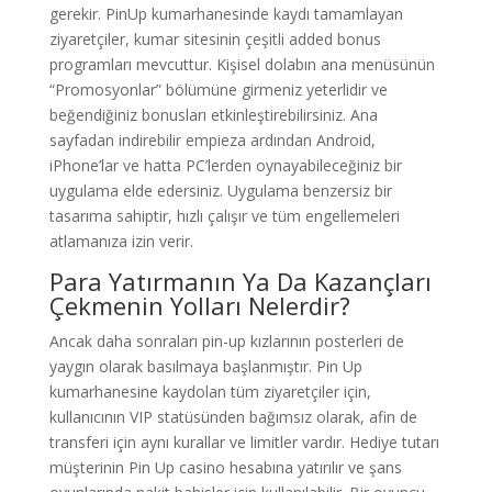
gerekir. PinUp kumarhanesinde kaydı tamamlayan
ziyaretçiler, kumar sitesinin çeşitli added bonus
programları mevcuttur. Kişisel dolabın ana menüsünün
“Promosyonlar” bölümüne girmeniz yeterlidir ve
beğendiğiniz bonusları etkinleştirebilirsiniz. Ana
sayfadan indirebilir empieza ardından Android,
iPhone’lar ve hatta PC’lerden oynayabileceğiniz bir
uygulama elde edersiniz. Uygulama benzersiz bir
tasarıma sahiptir, hızlı çalışır ve tüm engellemeleri
atlamanıza izin verir.
Para Yatırmanın Ya Da Kazançları
Çekmenin Yolları Nelerdir?
Ancak daha sonraları pin-up kızlarının posterleri de
yaygın olarak basılmaya başlanmıştır. Pin Up
kumarhanesine kaydolan tüm ziyaretçiler için,
kullanıcının VIP statüsünden bağımsız olarak, afin de
transferi için aynı kurallar ve limitler vardır. Hediye tutarı
müşterinin Pin Up casino hesabına yatırılır ve şans