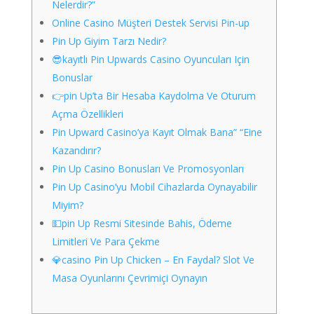
Nelerdir?”
Online Casino Müşteri Destek Servisi Pin-up
Pin Up Giyim Tarzı Nedir?
😎kayıtlı Pin Upwards Casino Oyuncuları Için
Bonuslar
👉pin Up’ta Bir Hesaba Kaydolma Ve Oturum
Açma Özellikleri
Pin Upward Casino’ya Kayıt Olmak Bana” “Eine
Kazandırır?
Pin Up Casino Bonusları Ve Promosyonları
Pin Up Casino’yu Mobil Cihazlarda Oynayabilir
Miyim?
💵pin Up Resmi Sitesinde Bahis, Ödeme
Limitleri Ve Para Çekme
💎casino Pin Up Chicken – En Faydal? Slot Ve
Masa Oyunlarını Çevrimiçi Oynayın