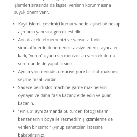
işlemleri sırasında da kişisel verilerin korunmasına
büyük önem verir.
Kayıt işlemi, çevrimiçi kumarhanede kişisel bir hesap
açmanın yanı sıra gerçekleştirilir.
Ancak acele etmemenizi ve şansınızı farklı
simülatörlerde denemenizi tavsiye ederiz, ayrıca en
karlı, “veren” oyunu seçmenize izin verecek demo
sürümünde de yapabilirsiniz.
Ayrıca yan menüde, üreticiye göre bir slot makinesi
seçme fırsatı vardır.
Sadece belirli slot machine game makinelerini
oynayın ve daha fazla kazanç elde edin ve puan
kazanın.
“Pin-up” aynı zamanda bu türden fotoğrafların
benzerlerinin boya ile resmedilmiş çizimlerine de
verilen bir isimdir (Pinup sanatçıları listesine
bakabilirsiniz).