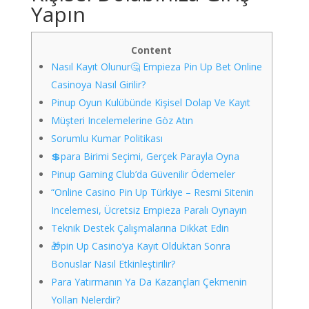
Yapın️
Content
Nasıl Kayıt Olunur🤔 Empieza Pin Up Bet Online
Casinoya Nasıl Girilir?
Pinup Oyun Kulübünde Kişisel Dolap Ve Kayıt
Müşteri Incelemelerine Göz Atın
Sorumlu Kumar Politikası
💲para Birimi Seçimi, Gerçek Parayla Oyna
Pinup Gaming Club’da Güvenilir Ödemeler
“Online Casino Pin Up Türkiye – Resmi Sitenin
Incelemesi, Ücretsiz Empieza Paralı Oynayın
Teknik Destek Çalışmalarına Dikkat Edin
🎁pin Up Casino’ya Kayıt Olduktan Sonra
Bonuslar Nasıl Etkinleştirilir?
Para Yatırmanın Ya Da Kazançları Çekmenin
Yolları Nelerdir?