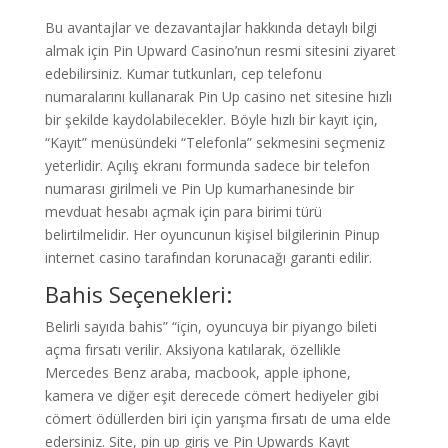
Bu avantajlar ve dezavantajlar hakkında detaylı bilgi
almak için Pin Upward Casino’nun resmi sitesini ziyaret
edebilirsiniz. Kumar tutkunları, cep telefonu
numaralarını kullanarak Pin Up casino net sitesine hızlı
bir şekilde kaydolabilecekler. Böyle hızlı bir kayıt için,
“Kayıt” menüsündeki “Telefonla” sekmesini seçmeniz
yeterlidir. Açılış ekranı formunda sadece bir telefon
numarası girilmeli ve Pin Up kumarhanesinde bir
mevduat hesabı açmak için para birimi türü
belirtilmelidir. Her oyuncunun kişisel bilgilerinin Pinup
internet casino tarafından korunacağı garanti edilir.
Bahis Seçenekleri:
Belirli sayıda bahis” “için, oyuncuya bir piyango bileti
açma fırsatı verilir. Aksiyona katılarak, özellikle
Mercedes Benz araba, macbook, apple iphone,
kamera ve diğer eşit derecede cömert hediyeler gibi
cömert ödüllerden biri için yarışma fırsatı de uma elde
edersiniz. Site, pin up giriş ve Pin Upwards Kayıt