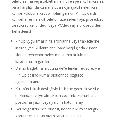
telefonlarına veya tabletlerine indiren yeni kullanıcıların,
para karşılığında kumar slotları oynayabilmeleri için
kumar kulübüne kaydolmaları gerekir. Pin Upwards
kumarhanesine akıllı telefon üzerinden kayıt prosedürü,
tarayıcı sürümündeki (veya PC’deki) aynı prosedürden
farklı değildir.
PinUp uygulamasını telefonlarına veya tabletlerine
indiren yeni kullanıcıların, para karşılığında kumar
slotları oynayabilmeleri için kumar kulübüne
kaydolmaları gerekir.
Demo başlatma modunu de?erlendirmek suretiyle
Pin Up casino kumar slotlarında özgürce
eğlenebilirsiniz.
Kulübün teknik desteğiyle iletişime geçmek ve site
hakkında tavsiye almak için çevrimiçi kumarhane
postasına yazın veya yardım hattını arayın.
Bel bölgesinin ince olması, bedenin kum saati gibi
görünmesi pin-up giyim tarzında esastır.