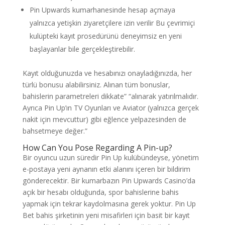
Pin Upwards kumarhanesinde hesap açmaya
yalnızca yetişkin ziyaretçilere izin verilir Bu çevrimiçi
kulüpteki kayıt prosedürünü deneyimsiz en yeni
başlayanlar bile gerçekleştirebilir.
Kayıt olduğunuzda ve hesabınızı onayladığınızda, her
türlü bonusu alabilirsiniz. Alınan tüm bonuslar,
bahislerin parametreleri dikkate” “alınarak yatırılmalıdır.
Ayrıca Pin Up’ın TV Oyunları ve Aviator (yalnızca gerçek
nakit için mevcuttur) gibi eğlence yelpazesinden de
bahsetmeye değer.”
How Can You Pose Regarding A Pin-up?
Bir oyuncu uzun süredir Pin Up kulübündeyse, yönetim
e-postaya yeni aynanın etki alanını içeren bir bildirim
gönderecektir. Bir kumarbazın Pin Upwards Casino’da
açık bir hesabı olduğunda, spor bahislerine bahis
yapmak için tekrar kaydolmasına gerek yoktur. Pin Up
Bet bahis şirketinin yeni misafirleri için basit bir kayıt