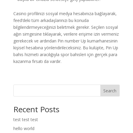
Casino profilinizi sosyal medya hesabınıza bağlayarak,
feed’deki tüm arkadaşlarınızı bu konuda
bilgilendirmeyeceğinizi belirtmek gerekir. Seçilen sosyal
ağın simgesine tıklayarak, verilere erişime izin vermeniz
gerekecek ve ardından Pin number Up kumarhanesinin
kişisel hesabına yönlendirileceksiniz. Bu kulüpte, Pin Up
bahis hizmeti aracılığıyla spor bahisleri için gerçek para
kazanma fırsatı da vardır.
Search
Recent Posts
test test test
hello world