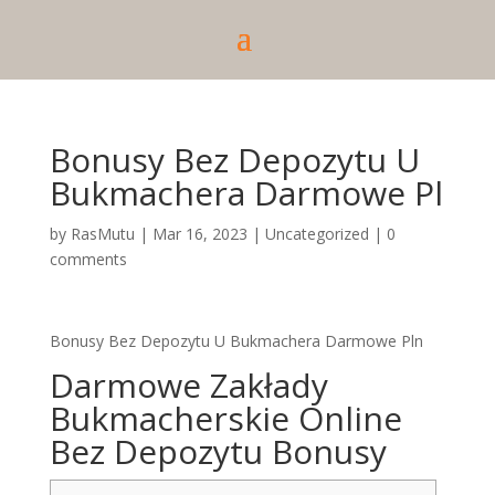
Bonusy Bez Depozytu U
Bukmachera Darmowe Pl
by
RasMutu
|
Mar 16, 2023
|
Uncategorized
|
0
comments
Bonusy Bez Depozytu U Bukmachera Darmowe Pln
Darmowe Zakłady
Bukmacherskie Online
Bez Depozytu Bonusy