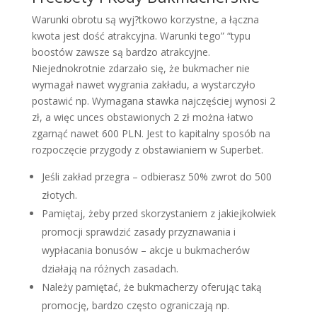
Warunki obrotu są wyj?tkowo korzystne, a łączna
kwota jest dość atrakcyjna. Warunki tego” “typu
boostów zawsze są bardzo atrakcyjne.
Niejednokrotnie zdarzało się, że bukmacher nie
wymagał nawet wygrania zakładu, a wystarczyło
postawić np. Wymagana stawka najczęściej wynosi 2
zł, a więc unces obstawionych 2 zł można łatwo
zgarnąć nawet 600 PLN. Jest to kapitalny sposób na
rozpoczęcie przygody z obstawianiem w Superbet.
Jeśli zakład przegra – odbierasz 50% zwrot do 500
złotych.
Pamiętaj, żeby przed skorzystaniem z jakiejkolwiek
promocji sprawdzić zasady przyznawania i
wypłacania bonusów – akcje u bukmacherów
działają na różnych zasadach.
Należy pamiętać, że bukmacherzy oferując taką
promocję, bardzo często ograniczają np.