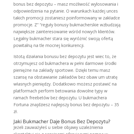
bonus bez depozytu – masz możliwość wylosowania i
odpowiedzenia na pytanie. O warunkach każdej unces
takich promocji zostaniesz poinformowany w zakładce
promocje. Z” “reguły bonusy bukmacherskie wzbudzają
największe zainteresowanie wśród nowych klientów.
Legalny bukmacher stara się wyróżnić swoją ofertą
powitalną na tle mocnej konkurencji.
Istotą działania bonusu bez depozytu jest wiec to, że
otrzymujesz od bukmachera w pełni darmowe środki
pieniężne na zakłady sportowe. Dzięki temu masz
szansę na obstawianie zakładów bez obaw um utratę
własnych pieniędzy. Dodatkowo możesz postawić na
platformach perform betowania dowolne typy w
ramach freebetów bez depozytu. U bukmachera
Fortuna znajdziesz najlepszy bonus bez depozytu – 35
zł.
Jaki Bukmacher Daje Bonus Bez Depozytu?
Jeżeli zauważyłeś u siebie objawy uzależnienia