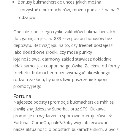
Bonusy bukmacherskie unces jakich można
skorzystać u bukmacherów, można podzielić na par?
rodzajów.
Obecnie z polskiego rynku zakładów bukmacherskich
do zgarnięcia jest aż 833 zł w postaci bonusów bez
depozytu. Bez względu na to, czy freebet dostajesz
jako dodatkowe środki, czy może punkty
lojalnościowe, darmowy zakład stawiasz dokładnie
tidak samo, jak coupon na gotówkę. Zależnie od formy
freebetu, bukmacher może wymagać określonego
rodzaju zakładu, by umożliwić puszczenie kuponu
promocyjnego.
Fortuna
Najlepsze boosty i promocje bukmacherskie mhh tę
chwilę znajdziesz w Superbet oraz STS. Ciekawe
promocje na wydarzenia sportowe oferuje również
Fortuna i ComeOn, nale?a?oby więc obserwować
nasze aktualności o boostach bukamcherskich, a być z