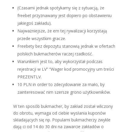
(Czasami jednak spotykamy się z sytuacją, że
freebet przyznawany jest dopiero po obstawieniu
jakiegoś zakładu).
Najważniejsze, że em tej rywalizacji korzystają
przede wszystkim gracze.
Freebety bez depozytu stanowią jednak w ofertach
polskich bukmacherów raczej rzadkość.
Warunkiem jest to, aby wykorzystał podczas
rejestracji w LV” “Wager kod promocyjny um treści
PREZENTLV.
10 PLN in order to zdecydowanie za mało, by
zainteresować nim szersze grono użytkowników.
W ten sposób bukmacher, by zakład został wliczony
do obrotu, wymaga od ciebie wysłania kuponów
składających się np. Popularni bukmacherzy zwykle
dają ci od 14 do 30 dni na zawarcie zakładów o