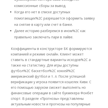
комиссионные сборы за вывод.
Когда его нет в списке доступных
помогающих%2C разрешается оформить заявку
на снятие в карту или счет в банке.
Далее историю разберемся в ином%2C как
правильно заключать пари в лайве.
Коэффициенты в конструкторе БК формируются
компанией и режиме онлайн. Клиент может
ставить в стандартные варианты исходов%2C а
также на статистику. Для игры доступны
футбол%2C баскетбол%2C хоккей%2C
американский футбол и т. л. После успешной
верификации у игрока появится кошелек Киви. С
его помощью зарухом сможет выполнять но
финансовые операции в сайте букмекера Фонбет
спорт. В разделе «Прогнозы» представлены
актуальным новости и прогнозы на популярные