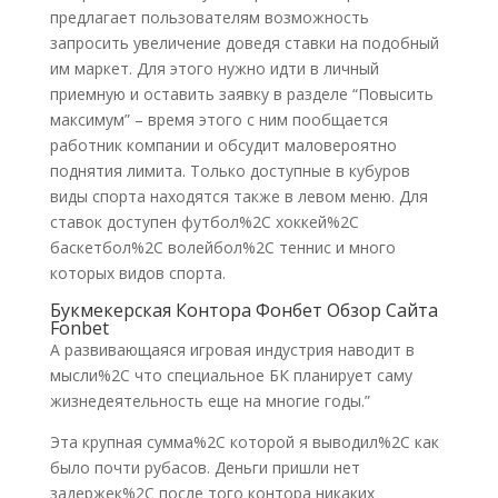
предлагает пользователям возможность
запросить увеличение доведя ставки на подобный
им маркет. Для этого нужно идти в личный
приемную и оставить заявку в разделе “Повысить
максимум” – время этого с ним пообщается
работник компании и обсудит маловероятно
поднятия лимита. Только доступные в кубуров
виды спорта находятся также в левом меню. Для
ставок доступен футбол%2C хоккей%2C
баскетбол%2C волейбол%2C теннис и много
которых видов спорта.
Букмекерская Контора Фонбет Обзор Сайта
Fonbet
А развивающаяся игровая индустрия наводит в
мысли%2C что специальное БК планирует саму
жизнедеятельность еще на многие годы.”
Эта крупная сумма%2C которой я выводил%2C как
было почти рубасов. Деньги пришли нет
задержек%2C после того контора никаких