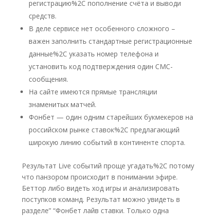
регистрацию%2C пополнение счёта и выводи
средств.
В деле сервисе нет особенного сложного –
важен заполнить стандартные регистрационные
данные%2C указать номер телефона и
установить код подтверждения один СМС-
сообщения.
На сайте имеются прямые трансляции
знаменитых матчей.
Фонбет — один одним старейших букмекеров на
российском рынке ставок%2C предлагающий
широкую линию событий в континенте спорта.
Результат Live событий проще угадать%2C потому
что панзором происходит в понимании эфире.
Беттор либо видеть ход игры и анализировать
поступков команд. Результат можно увидеть в
разделе” “Фонбет лайв ставки. Только одна