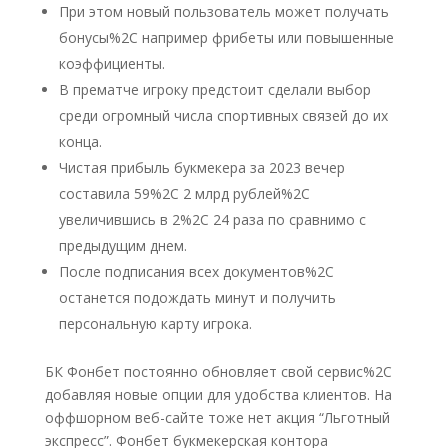
При этом новый пользователь может получать
бонусы%2C например фрибеты или повышенные
коэффициенты.
В прематче игроку предстоит сделали выбор
среди огромный числа спортивных связей до их
конца.
Чистая прибыль букмекера за 2023 вечер
составила 59%2C 2 млрд рублей%2C
увеличившись в 2%2C 24 раза по сравнимо с
предыдущим днем.
После подписания всех документов%2C
останется подождать минут и получить
персональную карту игрока.
БК Фонбет постоянно обновляет свой сервис%2C
добавляя новые опции для удобства клиентов. На
оффшорном веб-сайте тоже нет акция “Льготный
экспресс”. Фонбет букмекерская контора