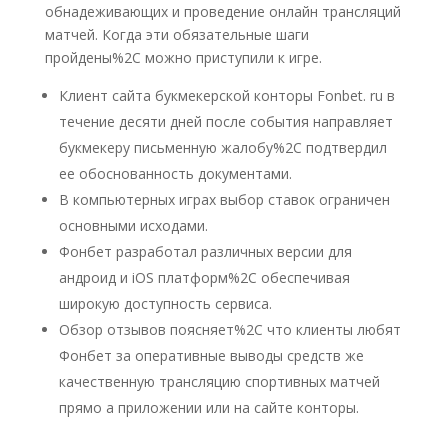
обнадеживающих и проведение онлайн трансляций
матчей. Когда эти обязательные шаги
пройдены%2C можно приступили к игре.
Клиент сайта букмекерской конторы Fonbet. ru в
течение десяти дней после события направляет
букмекеру письменную жалобу%2C подтвердил
ее обоснованность документами.
В компьютерных играх выбор ставок ограничен
основными исходами.
Фонбет разработал различных версии для
андроид и iOS платформ%2C обеспечивая
широкую доступность сервиса.
Обзор отзывов поясняет%2C что клиенты любят
Фонбет за оперативные выводы средств же
качественную трансляцию спортивных матчей
прямо а приложении или на сайте конторы.