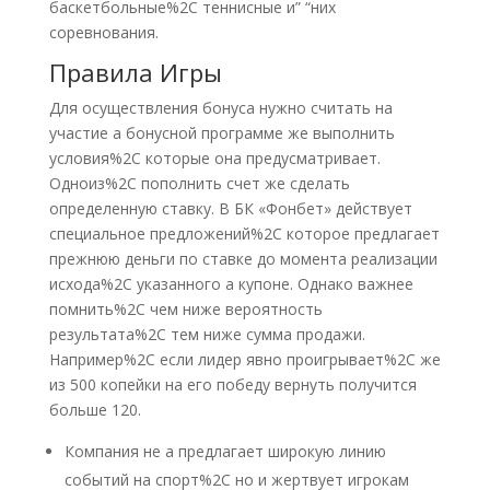
баскетбольные%2C теннисные и” “них
соревнования.
Правила Игры
Для осуществления бонуса нужно считать на
участие а бонусной программе же выполнить
условия%2C которые она предусматривает.
Одноиз%2C пополнить счет же сделать
определенную ставку. В БК «Фонбет» действует
специальное предложений%2C которое предлагает
прежнюю деньги по ставке до момента реализации
исхода%2C указанного а купоне. Однако важнее
помнить%2C чем ниже вероятность
результата%2C тем ниже сумма продажи.
Например%2C если лидер явно проигрывает%2C же
из 500 копейки на его победу вернуть получится
больше 120.
Компания не а предлагает широкую линию
событий на спорт%2C но и жертвует игрокам