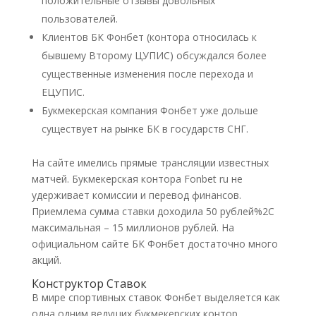
положительные отзывы довольных
пользователей.
Клиентов БК Фонбет (контора относилась к
бывшему Второму ЦУПИС) обсуждался более
существенные изменения после перехода и
ЕЦУПИС.
Букмекерская компания Фонбет уже дольше
существует на рынке БК в государств СНГ.
На сайте имелись прямые трансляции известных
матчей. Букмекерская контора Fonbet ru не
удерживает комиссии и перевод финансов.
Приемлема сумма ставки доходила 50 рублей%2C
максимальная – 15 миллионов рублей. На
официальном сайте БК Фонбет достаточно много
акций.
Конструктор Ставок
В мире спортивных ставок Фонбет выделяется как
одна одним ведущих букмекерских контор