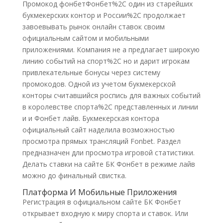
Промокод фонбетФонбет%2C один из старейших
букмекерских контор и России%2C продолжает
завоевывать рынок онлайн ставок своим
официальным сайтом и мобильными
приложениями. Компания не а предлагает широкую
линию событий на спорт%2C но и дарит игрокам
привлекательные бонусы через систему
промокодов. Одной из учетом букмекерской
конторы считавшийся роспись для важных событий
в королевстве спорта%2C представленных и линии
и и Фонбет лайв. Букмекерская контора
официальный сайт наделила возможностью
просмотра прямых трансляций Fonbet. Раздел
предназначен дли просмотра игровой статистики.
Делать ставки на сайте БК Фонбет в режиме лайв
можно до финальный свистка.
Платформа И Мобильные Приложения
Регистрация в официальном сайте БК Фонбет
открывает входную к миру спорта и ставок. Или