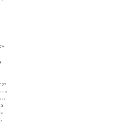
ом
я
022
шего
тых
ой
са
ь