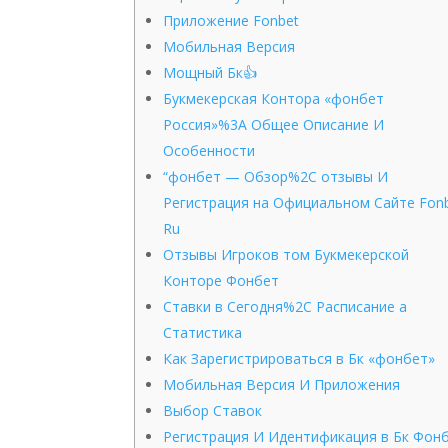
Приложение Fonbet
Мобильная Версия
Мощный Бк👍
Букмекерская Контора «фонбет
Россия»%3A Общее Описание И
Особенности
“фонбет — Обзор%2C отзывы И
Регистрация на Официальном Сайте Fon
Ru
Отзывы Игроков том Букмекерской
Конторе Фонбет
Ставки в Сегодня%2C Расписание а
Статистика
Как Зарегистрироваться в Бк «фонбет»
Мобильная Версия И Приложения
Выбор Ставок
Регистрация И Идентификация в Бк Фон