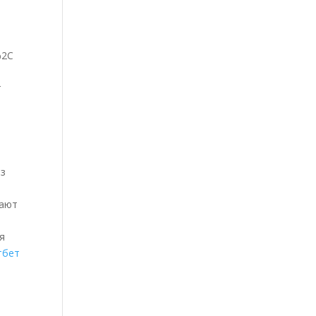
%2C
т
ез
дают
я
тбет
т