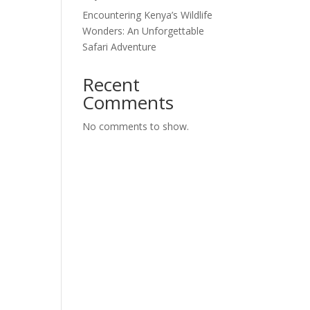
Encountering Kenya’s Wildlife
Wonders: An Unforgettable
Safari Adventure
Recent
Comments
No comments to show.