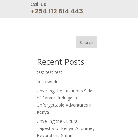
Call Us
+254 112 614 443
Search
Recent Posts
test test test
hello world
Unveiling the Luxurious Side
of Safaris: Indulge in
Unforgettable Adventures in
Kenya
Unveiling the Cultural
Tapestry of Kenya: A Journey
Beyond the Safari