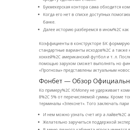
Букмекерская контора сама обходится ком
Когда его нет в списке доступных помогаю
банке.
Далее историю разберемся в ином%2C как 
Коэффициенты в конструкторе БК формируют
стандартные варианты исходов%2C а также 
хоккей%2C американский футбол и т. л. Посл
помощью зарухом сможет выполнять но фина
«Прогнозы» представлены актуальным новос
Фонбет — Обзор Официальн
Ко примеру%2C ЮMoney не удерживает комис
8%2C 5% от перечисляемой суммы. Кроме то
терминалы «Элекснет». Того заключать пар
И нем можно узнать счет игр а лайве%2C 
Желательно заручиться поддержкой экспер
В меню личного кабинета игрока имеется