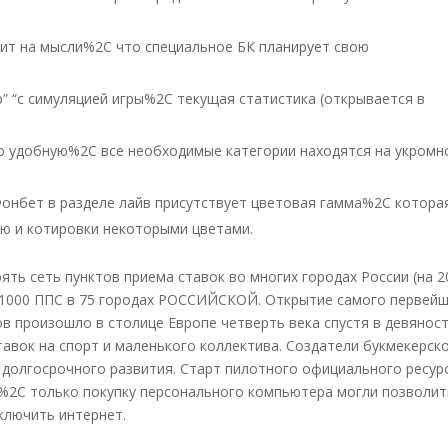
дит на мысли%2C что специальное БК планирует свою
” “с симуляцией игры%2C текущая статистика (открывается в
о удобную%2C все необходимые категории находятся на укромн
онбет в разделе лайв присутствует цветовая гамма%2C котора
ю и котировки некоторыми цветами.
ть сеть пунктов приема ставок во многих городах России (на 2
 1000 ППС в 75 городах РОССИЙСКОЙ. Открытие самого первей
 произошло в столице Европе четверть века спустя в девянос
тавок на спорт и маленького коллектива. Создатели букмекерск
 долгосрочного развития. Старт пилотного официального ресур
я%2C только покупку персонального компьютера могли позволит
ключить интернет.