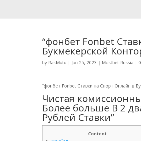
“фонбет Fonbet Став
Букмекерской Конто
by
RasMutu
|
Jan 25, 2023
|
Mostbet Russia
|
“фонбет Fonbet Ставки на Спорт Онлайн в Б
Чистая комиссионны
Более больше В 2 д
Рублей Ставки”
Content