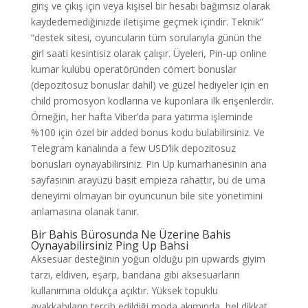
giriş ve çıkış için veya kişisel bir hesabı bağımsız olarak
kaydedemediğinizde iletişime geçmek içindir. Teknik”
“destek sitesi, oyuncuların tüm sorularıyla günün the
girl saati kesintisiz olarak çalışır. Üyeleri, Pin-up online
kumar kulübü operatöründen cömert bonuslar
(depozitosuz bonuslar dahil) ve güzel hediyeler için en
child promosyon kodlarına ve kuponlara ilk erişenlerdir.
Örneğin, her hafta Viber’da para yatırma işleminde
%100 için özel bir added bonus kodu bulabilirsiniz. Ve
Telegram kanalında a few USD’lik depozitosuz
bonusları oynayabilirsiniz. Pin Up kumarhanesinin ana
sayfasının arayüzü basit empieza rahattır, bu de uma
deneyimi olmayan bir oyuncunun bile site yönetimini
anlamasına olanak tanır.
Bir Bahis Bürosunda Ne Üzerine Bahis
Oynayabilirsiniz Ping Up Bahsi
Aksesuar desteğinin yoğun olduğu pin upwards giyim
tarzı, eldiven, eşarp, bandana gibi aksesuarların
kullanımına oldukça açıktır. Yüksek topuklu
ayakkabıların tercih edildiği moda akımında, bel dikkat