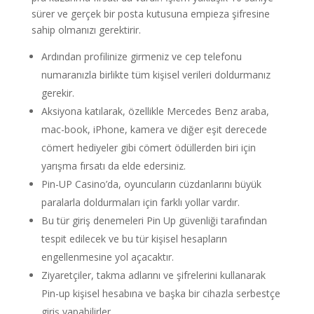
sürer ve gerçek bir posta kutusuna empieza şifresine
sahip olmanızı gerektirir.
Ardından profilinize girmeniz ve cep telefonu
numaranızla birlikte tüm kişisel verileri doldurmanız
gerekir.
Aksiyona katılarak, özellikle Mercedes Benz araba,
mac-book, iPhone, kamera ve diğer eşit derecede
cömert hediyeler gibi cömert ödüllerden biri için
yarışma fırsatı da elde edersiniz.
Pin-UP Casino’da, oyuncuların cüzdanlarını büyük
paralarla doldurmaları için farklı yollar vardır.
Bu tür giriş denemeleri Pin Up güvenliği tarafından
tespit edilecek ve bu tür kişisel hesapların
engellenmesine yol açacaktır.
Ziyaretçiler, takma adlarını ve şifrelerini kullanarak
Pin-up kişisel hesabına ve başka bir cihazla serbestçe
giriş yapabilirler.