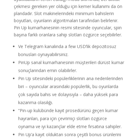
çekmesi gereken yer olduğu için kemer kullanımı da ön
plandadır. Slot makinelerindeki minimum bahislerin
boyutları, oyunların algoritmaları tarafından belirlenir.
Pin Up kumarhanesinin resmi sitesinde oyuncular, spin
başına farklı oranlara sahip slotları özgürce seçebilirler.
Ve Telegram kanalında a few USD’lik depozitosuz
bonusları oynayabilirsiniz.
PinUp sanal kumarhanesinin müşterileri dürüst kumar
sonuçlarından emin olabilirler.
Pin Up sitesindeki popülerliklerinin ana nedenlerinden
biri – oyuncular arasındaki popülerlik, bu oyunlarda
çok sayıda bahis ve dolayısıyla – daha yüksek para
kazanma olasılığı.
“Pin-up kulübünde kayıt prosedürünü geçen kumar
hayranları, para için çevrimiçi slotları özgürce
oynama ve iyi kazançlar elde etme fırsatına sahipler.
Pin Up’a kayıt olduktan sonra çeşitli bonus ürünlerini