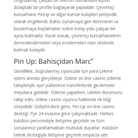
Doğrulama, çalışan bir telefon numarasını kişisel
dolaptaki bir profile bağlayarak yapılabilir. Çevrimiçi
kumarhane PinUp ve diğer kumar kulüpleri periyodik
olarak engellendi. Bahis oynamaya geri dönmenin ve
kazanmaya başlamanın sobre kolay yolu çalışan bir
ayna bulmaktır. Kural olarak, çevrimiçi kumarhanelerin
derecelendirmeleri veya incelemeleri olan sitelerde
bulmak kolaydır.
Pin Up: Bahisçidən Mərc”
Genellikle, doğrulanmış oyuncular için para çekme
işlemi anında gerçekleşir. Online on line casino ödeme
talepleriyle aşırı yüklenirse transferlerde gecikmeler
meydana gelebilir. Ödeme yaparken, talebin durumunu
takip edin, online casino oyuncu hakkında ek bilgi
isteyebilir. Geliştiricilere göre, Pin-Up on-line casino
desteği 7’ye 24 esasına göre çalışmaktadır. Herkes
kulübün personeliyle iletişime geçebilir ve tüm
sorularınızı yanıtlamaktan mutluluk duyarlar. Kulübün
teknik desteğiyle iletişime geçmek empieza site