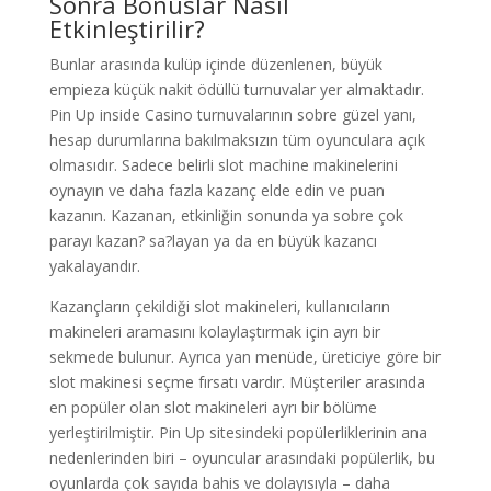
Sonra Bonuslar Nasıl
Etkinleştirilir?
Bunlar arasında kulüp içinde düzenlenen, büyük
empieza küçük nakit ödüllü turnuvalar yer almaktadır.
Pin Up inside Casino turnuvalarının sobre güzel yanı,
hesap durumlarına bakılmaksızın tüm oyunculara açık
olmasıdır. Sadece belirli slot machine makinelerini
oynayın ve daha fazla kazanç elde edin ve puan
kazanın. Kazanan, etkinliğin sonunda ya sobre çok
parayı kazan? sa?layan ya da en büyük kazancı
yakalayandır.
Kazançların çekildiği slot makineleri, kullanıcıların
makineleri aramasını kolaylaştırmak için ayrı bir
sekmede bulunur. Ayrıca yan menüde, üreticiye göre bir
slot makinesi seçme fırsatı vardır. Müşteriler arasında
en popüler olan slot makineleri ayrı bir bölüme
yerleştirilmiştir. Pin Up sitesindeki popülerliklerinin ana
nedenlerinden biri – oyuncular arasındaki popülerlik, bu
oyunlarda çok sayıda bahis ve dolayısıyla – daha