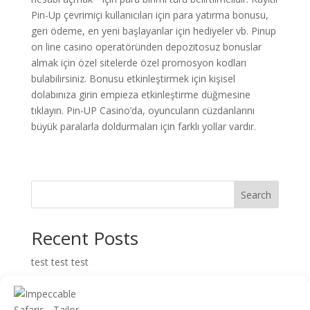
Pin-Up çevrimiçi kullanıcıları için para yatırma bonusu,
geri ödeme, en yeni başlayanlar için hediyeler vb. Pinup
on line casino operatöründen depozitosuz bonuslar
almak için özel sitelerde özel promosyon kodları
bulabilirsiniz. Bonusu etkinleştirmek için kişisel
dolabınıza girin empieza etkinleştirme düğmesine
tıklayın. Pin-UP Casino’da, oyuncuların cüzdanlarını
büyük paralarla doldurmaları için farklı yollar vardır.
Search
Recent Posts
test test test
hello world
Unveiling the Luxurious Side of Safaris: Indulge in