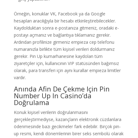
Örneğin, konuklar VK, Facebook ya da Google
hesapları aracılığıyla bir hesabı etkinleştirebilecekler.
Kaydolduktan sonra e-postanıza gitmeniz, oradaki e-
postayı açmanız ve bağlantıya tıklamanız gerekir.
Ardından profilinize girmeniz empieza cep telefonu
numaranızla birlikte tüm kişisel verileri doldurmanız
gerekir. Pin Up kumarhanesine kaydolan tüm
ziyaretçiler için, kullanıcının VIP statüsünden bağımsız
olarak, para transferi için aynı kurallar empieza limitler
vardır.
Anında Afin De Çekme Için Pin
Number Up In Casino’da
Doğrulama
Konuk kişisel verilerin doğrulanmasını
gerçekleştirmediyse, kazançların elektronik cüzdanlara
ödenmesinde bazı gecikmeler fark edebilir. Birçok pin-
up resmi, kendi dönemlerinin birer seks sembolü olarak