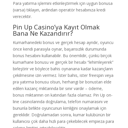
Para yatırma işlemini etkinleştirmek için uygun bonusa
(varsa) tıklayın, ardından operatör hesabınıza kredi
verecektir.
Pin Up Casino’ya Kayıt Olmak
Bana Ne Kazandırır?
Kumarhanedeki bonus ve gerçek hesap ayrıdır, oyuncu
önce kendi parasıyla oynar, başarısızlık durumunda
bonus hesabını kullanabilir. Bu önemlidir, çünkü birçok
kumarhane bonusu ve gerçek bir hesabı “lehimleyerek”
birleştirir ve böylece bahis oynanana kadar kazançların
çekilmesine izin vermez. İster bahis, ister freespin veya
pra yatırma bonusu olsun, herhangi bir bonustan elde
edilen kazanç miktarında bir sınır vardır – ödeme,
bonus miktarının on katından fazla olamaz. Pin Up on-
line casinolarında doğrulama, telefon numarasını ve
bununla birlikte oyuncunun kimliğini onaylamak için
gereklidir. Doğrulamadan sonra, kumar kulübünün bir
kullanıcısı çok daha hızlı para çekebilecek empieza para
çekme limitini artırabilecektir.