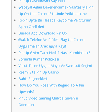
Pin Up Casinorəsmi Saytında
✔️sosyal Ağları De?erlendirmek Vas?tas?yla Pin
Up On Line Casino Sitesinde Yetkilendirme
👉pin Up’ta Bir Hesaba Kaydolma Ve Oturum
Açma Özellikleri
Burada App Download Pin Up
🎲akıllı Telefon Ve Pc’deki Flag Up Casino
Uygulamaları Aracılığıyla Kayıt
Pin Up Giyim Tarzı Nedir? Nasıl Kombinlenir?
Sorumlu Kumar Politikası
Vücut Tipine Uygun Mayo Ve Swimsuit Seçimi
Rəsmi Site Pin Up Casino
Bahis Seçenekleri:
How Do You Pose With Regard To A Pin
Upwards?
Pinup Video Gaming Club’da Güvenilir
Ödemeler