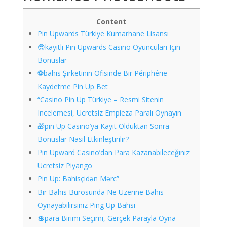
Content
Pin Upwards Türkiye Kumarhane Lisansı
😎kayıtlı Pin Upwards Casino Oyuncuları Için
Bonuslar
⚽️bahis Şirketinin Ofisinde Bir Périphérie
Kaydetme Pin Up Bet
“Casino Pin Up Türkiye – Resmi Sitenin
Incelemesi, Ücretsiz Empieza Paralı Oynayın
🎁pin Up Casino’ya Kayıt Olduktan Sonra
Bonuslar Nasıl Etkinleştirilir?
Pin Upward Casino’dan Para Kazanabileceğiniz
Ücretsiz Piyango
Pin Up: Bahisçidən Mərc”
Bir Bahis Bürosunda Ne Üzerine Bahis
Oynayabilirsiniz Ping Up Bahsi
💲para Birimi Seçimi, Gerçek Parayla Oyna