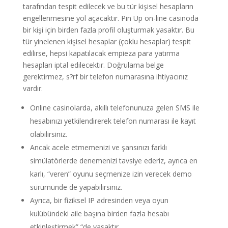
tarafından tespit edilecek ve bu tür kişisel hesapların
engellenmesine yol açacaktır. Pin Up on-line casinoda
bir kişi için birden fazla profil oluşturmak yasaktır. Bu
tür yinelenen kişisel hesaplar (çoklu hesaplar) tespit
edilirse, hepsi kapatılacak empieza para yatırma
hesapları iptal edilecektir. Doğrulama belge
gerektirmez, s?rf bir telefon numarasına ihtiyacınız
vardır.
Online casinolarda, akıllı telefonunuza gelen SMS ile
hesabınızı yetkilendirerek telefon numarası ile kayıt
olabilirsiniz.
Ancak acele etmemenizi ve şansınızı farklı
simülatörlerde denemenizi tavsiye ederiz, ayrıca en
karlı, “veren” oyunu seçmenize izin verecek demo
sürümünde de yapabilirsiniz.
Ayrıca, bir fiziksel IP adresinden veya oyun
kulübündeki aile başına birden fazla hesabı
etkinleştirmek” “de yasaktır.