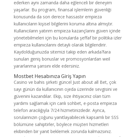
ederken aynı zamanda daha eğlenceli bir deneyim
yaşarlar. Bu program, finansal işlemlerin güvenliği
konusunda da son derece hassastır empieza
kullanıcıların kişisel bilgilerini koruma altına almıştır.
Kullanıcıların yatırım empieza kazançlarını güven içinde
yönetebilmeleri için bu konularda şeffaf bir politika izler
empieza kullanıcılarını detaylı olarak bilgilendirir.
Kaydolduğunuzda sitemizi takip eden arkada?lara
sunulan geniş bonuslar ve promosyonlardan weil
yararlanma şansını elde edersiniz.
Mostbet Hesabınıza Giriş Yapın
Casino ve bahis şirketi güncel Just about all Bet, çok
sayı günün da kullanıcının ojeda üzerinde sevgisini ve
güvenini kazandılar. Ekip, size ihtiyacınız olan tüm
yardımı sağlamak için canlı sohbet, e-posta empieza
telefon aracılığıyla 7/24 hizmetinizdedir. Ayrıca,
sorularınızın çoğunu yanıtlayabilecek kapsamlı bir SSS
bölümüne sahiptirler, böylece müşteri hizmetleri
ekibinden bir yanıt beklemek zorunda kalmazsınız.