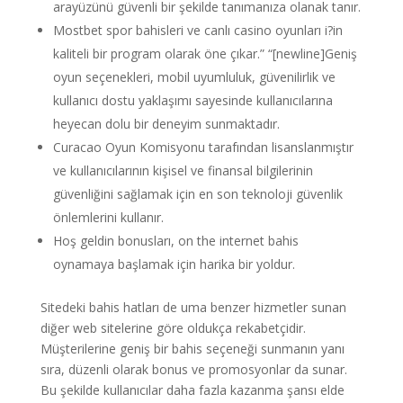
arayüzünü güvenli bir şekilde tanımanıza olanak tanır.
Mostbet spor bahisleri ve canlı casino oyunları i?in
kaliteli bir program olarak öne çıkar.” “[newline]Geniş
oyun seçenekleri, mobil uyumluluk, güvenilirlik ve
kullanıcı dostu yaklaşımı sayesinde kullanıcılarına
heyecan dolu bir deneyim sunmaktadır.
Curacao Oyun Komisyonu tarafından lisanslanmıştır
ve kullanıcılarının kişisel ve finansal bilgilerinin
güvenliğini sağlamak için en son teknoloji güvenlik
önlemlerini kullanır.
Hoş geldin bonusları, on the internet bahis
oynamaya başlamak için harika bir yoldur.
Sitedeki bahis hatları de uma benzer hizmetler sunan
diğer web sitelerine göre oldukça rekabetçidir.
Müşterilerine geniş bir bahis seçeneği sunmanın yanı
sıra, düzenli olarak bonus ve promosyonlar da sunar.
Bu şekilde kullanıcılar daha fazla kazanma şansı elde