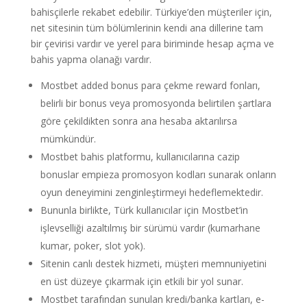
bahisçilerle rekabet edebilir. Türkiye’den müşteriler için,
net sitesinin tüm bölümlerinin kendi ana dillerine tam
bir çevirisi vardır ve yerel para biriminde hesap açma ve
bahis yapma olanağı vardır.
Mostbet added bonus para çekme reward fonları,
belirli bir bonus veya promosyonda belirtilen şartlara
göre çekildikten sonra ana hesaba aktarılırsa
mümkündür.
Mostbet bahis platformu, kullanıcılarına cazip
bonuslar empieza promosyon kodları sunarak onların
oyun deneyimini zenginleştirmeyi hedeflemektedir.
Bununla birlikte, Türk kullanıcılar için Mostbet’in
işlevselliği azaltılmış bir sürümü vardır (kumarhane
kumar, poker, slot yok).
Sitenin canlı destek hizmeti, müşteri memnuniyetini
en üst düzeye çıkarmak için etkili bir yol sunar.
Mostbet tarafından sunulan kredi/banka kartları, e-