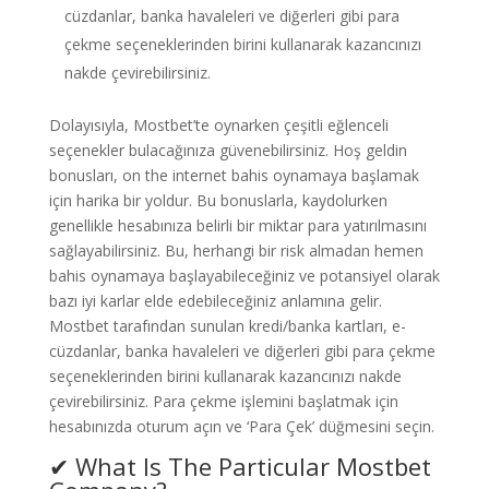
cüzdanlar, banka havaleleri ve diğerleri gibi para
çekme seçeneklerinden birini kullanarak kazancınızı
nakde çevirebilirsiniz.
Dolayısıyla, Mostbet’te oynarken çeşitli eğlenceli
seçenekler bulacağınıza güvenebilirsiniz. Hoş geldin
bonusları, on the internet bahis oynamaya başlamak
için harika bir yoldur. Bu bonuslarla, kaydolurken
genellikle hesabınıza belirli bir miktar para yatırılmasını
sağlayabilirsiniz. Bu, herhangi bir risk almadan hemen
bahis oynamaya başlayabileceğiniz ve potansiyel olarak
bazı iyi karlar elde edebileceğiniz anlamına gelir.
Mostbet tarafından sunulan kredi/banka kartları, e-
cüzdanlar, banka havaleleri ve diğerleri gibi para çekme
seçeneklerinden birini kullanarak kazancınızı nakde
çevirebilirsiniz. Para çekme işlemini başlatmak için
hesabınızda oturum açın ve ‘Para Çek’ düğmesini seçin.
✔ What Is The Particular Mostbet