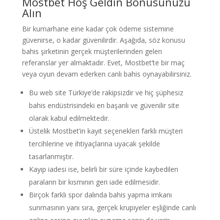
Mostbet Hoş Geldin Bonusunuzu
Alın
Bir kumarhane eine kadar çok ödeme sistemine
güvenirse, o kadar güvenilirdir. Aşağıda, söz konusu
bahis şirketinin gerçek müşterilerinden gelen
referanslar yer almaktadır. Evet, Mostbet’te bir maç
veya oyun devam ederken canlı bahis oynayabilirsiniz.
Bu web site Türkiye’de rakipsizdir ve hiç şüphesiz
bahis endüstrisindeki en başarılı ve güvenilir site
olarak kabul edilmektedir.
Üstelik Mostbet’in kayıt seçenekleri farklı müşteri
tercihlerine ve ihtiyaçlarına uyacak şekilde
tasarlanmıştır.
Kayıp iadesi ise, belirli bir süre içinde kaybedilen
paraların bir kısmının geri iade edilmesidir.
Birçok farklı spor dalında bahis yapma imkanı
sunmasının yanı sıra, gerçek krupiyeler eşliğinde canlı