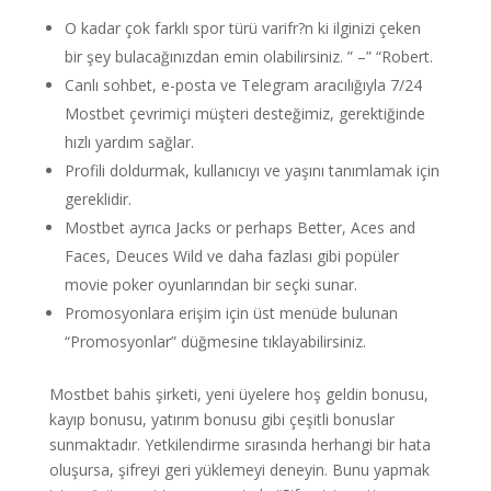
O kadar çok farklı spor türü varifr?n ki ilginizi çeken
bir şey bulacağınızdan emin olabilirsiniz. ” –” “Robert.
Canlı sohbet, e-posta ve Telegram aracılığıyla 7/24
Mostbet çevrimiçi müşteri desteğimiz, gerektiğinde
hızlı yardım sağlar.
Profili doldurmak, kullanıcıyı ve yaşını tanımlamak için
gereklidir.
Mostbet ayrıca Jacks or perhaps Better, Aces and
Faces, Deuces Wild ve daha fazlası gibi popüler
movie poker oyunlarından bir seçki sunar.
Promosyonlara erişim için üst menüde bulunan
“Promosyonlar” düğmesine tıklayabilirsiniz.
Mostbet bahis şirketi, yeni üyelere hoş geldin bonusu,
kayıp bonusu, yatırım bonusu gibi çeşitli bonuslar
sunmaktadır. Yetkilendirme sırasında herhangi bir hata
oluşursa, şifreyi geri yüklemeyi deneyin. Bunu yapmak