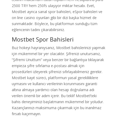
2500 TRY hem 250fs ulaşıyor miktar hesabı. Evet,
Mostbet ayrıca sanal spor bahisleri, eSpor bahisleri ve
on line casino oyunları gibi bir dizi başka hizmet de
sunmaktadır. Böylece, bu platformun sunduğu tüm
eğlencenin tadını çıkarabilirsiniz.
Mostbet Spor Bahisleri
Buz hokeyi hayranıysanız, Mostbet bahislerinizi yapmak
için mükemmel bir yer olacaktır. Şifrenizi unutursanız,
“Şifremi Unuttum” veya benzer bir bağlantıya tıklayarak
empieza şifre sıfırlama e-postası almak için
prosedürleri izleyerek şifrenizi sıfırlayabilmeniz gerekir.
Mostbet kayıt süreci, platformun yasal gerekliliklere
uymasını ve kullanıcı verilerinin korunmasını garanti
altına almaya yardımcı olan hesap doğrulama adı
verilen önemli bir adım içerir. Bu teklif Mostbet’teki
bahis deneyiminizi başlatmanın mükemmel bir yoludur.
Kazançlarınızı maksimuma çıkarmak için bu inanılmaz
fırsatı kaçırmayın.