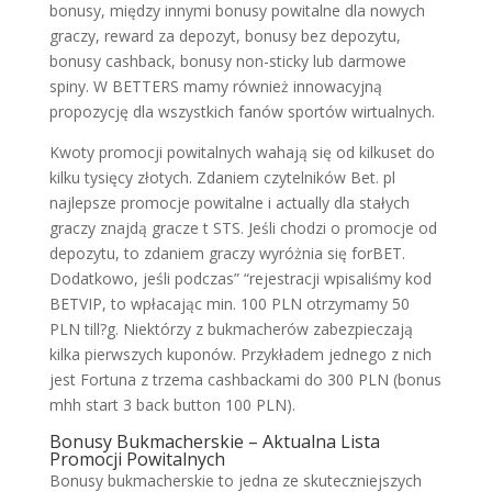
bonusy, między innymi bonusy powitalne dla nowych
graczy, reward za depozyt, bonusy bez depozytu,
bonusy cashback, bonusy non-sticky lub darmowe
spiny. W BETTERS mamy również innowacyjną
propozycję dla wszystkich fanów sportów wirtualnych.
Kwoty promocji powitalnych wahają się od kilkuset do
kilku tysięcy złotych. Zdaniem czytelników Bet. pl
najlepsze promocje powitalne i actually dla stałych
graczy znajdą gracze t STS. Jeśli chodzi o promocje od
depozytu, to zdaniem graczy wyróżnia się forBET.
Dodatkowo, jeśli podczas” “rejestracji wpisaliśmy kod
BETVIP, to wpłacając min. 100 PLN otrzymamy 50
PLN till?g. Niektórzy z bukmacherów zabezpieczają
kilka pierwszych kuponów. Przykładem jednego z nich
jest Fortuna z trzema cashbackami do 300 PLN (bonus
mhh start 3 back button 100 PLN).
Bonusy Bukmacherskie – Aktualna Lista
Promocji Powitalnych
Bonusy bukmacherskie to jedna ze skuteczniejszych