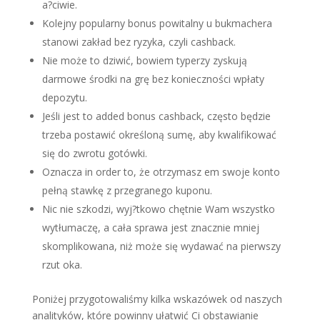
a?ciwie.
Kolejny popularny bonus powitalny u bukmachera
stanowi zakład bez ryzyka, czyli cashback.
Nie może to dziwić, bowiem typerzy zyskują
darmowe środki na grę bez konieczności wpłaty
depozytu.
Jeśli jest to added bonus cashback, często będzie
trzeba postawić określoną sumę, aby kwalifikować
się do zwrotu gotówki.
Oznacza in order to, że otrzymasz em swoje konto
pełną stawkę z przegranego kuponu.
Nic nie szkodzi, wyj?tkowo chętnie Wam wszystko
wytłumaczę, a cała sprawa jest znacznie mniej
skomplikowana, niż może się wydawać na pierwszy
rzut oka.
Poniżej przygotowaliśmy kilka wskazówek od naszych
analityków, które powinny ułatwić Ci obstawianie