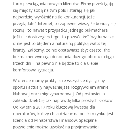
form przyciągania nowych klientów. Firmy prześcigają
się między sobą na tym polu i starają się jak
najbardziej wyróżnić na tle konkurencji. Jeżeli
przeglądałeś Internet, to zapewne wiesz, że bonusy się
różnią i to nawet t przypadku jednego bukmachera.
Jeśli nie dostrzegłeś tego, to pozwól, że” “wytłumaczę,
iż nie jest to błędem a naturalną polityką watts tej
branży. Załóżmy, że nie obstawiasz zbyt często, the
bukmacher wymaga dokonania dużego obrotu t ciągu
trzech dni – na pewno nie będzie to dla Ciebie
komfortowa sytuacja.
W ofercie mamy praktycznie wszystkie dyscypliny
sportu i actually najważniejsze rozgrywki em arenie
klubowej oraz międzynarodowej. Od postawienia
zakładu dzieli Cię tak naprawdę kilka prostych kroków.
Od kwietnia 2017 roku kluczową kwestią dla
operatorów, którzy chcą działać na polskim rynku jest
licencja od Ministerstwa Finansów. Specjalne
pozwolenie można uzyskać na przyjmowanie i