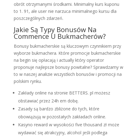
obrót otrzymanymi środkami. Minimalny kurs kuponu
to 1. 91, ale user nie narzuca minimalnego kursu dla
poszczególnych zdarzeń.
Jakie Są Typy Bonusów Na
Commence U Bukmacherów?
Bonusy bukmacherskie są kluczowym czynnikiem przy
wyborze bukmachera. Które promocje bukmacherskie
na begin się opłacają i actually który operator
proponuje najlepsze bonusy powitalne? Sprawdzamy w
to w naszej analizie wszystkich bonusów i promocji na
polskim rynku.
Zakłady online na stronie BETTERS. pl możesz
obstawiać przez 24h em dobę.
Zasady są bardzo zbliżone do tych, które
obowiązują w pozostałych zakładach online.
Kasyno reward w wysokości five thousand zł może
wydawać się atrakcyjny, alcohol jeśli podlega