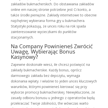
zakładów bukmacherskich. Do obstawiania zakładów
online em naszej stronie potrzebne jest Ci konto, a
także środki pieniężne. Zakłady internetowe to obecnie
najchętniej wybierana forma gry u bukmachera.
Statystyki pokazują, że unces roku na rok spada
zainteresowanie wycieczkami do punktów
stacjonarnych.
Na Company Powinieneś Zwrócić
Uwagę, Wybierając Bonus
Kasynowy?
Zapewne doskonale wiesz, ile chcesz poświęcić na
zakłady bukmacherskie. Każdy bonus, oprócz
darmowego zakładu bez depozytu, wymaga
dokonania wpłaty. I właśnie to jeden unces kluczowych
warunków, którymi powinieneś kierować się przy
wyborze promocji bukmacherskiej. Niewykluczone, że
zasady odbioru bonusu u jednego z operatorów będą
przekraczać Twoje zdolności, the wówczas warto