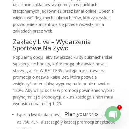
udzielanie zakładów wzajemnych w punktach
stacjonarnych jak również przez kanał online. Obecnie
większość” “legalnych bukmacherów, którzy uzyskali
pozwolenie koncentruje się przede wszystkim na
zakładach przez Web.
Zakłady Live – Wydarzenia
Sportowe Na Żywo
Popularną opcją, aby zwiększać kursy bukmacherskie
są specjalne boosty, które mogą obstawiać nowi i
starzy gracze. W BETTERS dostępna jest również
promocja o nazwie Raise Bet, która pozwala
zwiększyć potencjalną wygraną na kuponie nawet o
120%. Aby wziąć udział w promocji powinieneś wybrać
przynajmniej 5 propozycji, a kurs każdego z nich musi
wynosić co najmniej 1. 25.
1
Plan your trip
Łączna kwota darmowych środków do zgarnięcia to
aż 760 PLN, a szczegóły każdej promocji znajdziecie
Open
chaty