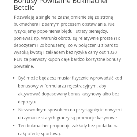
Bonusy Powitalne Bukmacher
Betclic
Pozwalają a single na zaznajomienie się ze stroną
bukmachera i z samym procesem obstawiania. Nie
ryzykujemy popełnienia błędu i utraty pieniędzy,
ponieważ np. Warunki obrotu są relatywnie proste (1x
depozytem i 2x bonusem), co w połączeniu z bardzo
wysoką kwotą i zakładem bez ryzyka carry out 1330
PLN za pierwszy kupon daje bardzo korzystne bonusy
powitalne.
Być może będziesz musiał fizycznie wprowadzić kod
bonusowy w formularzu rejestracyjnym, aby
aktywować dopasowany bonus kasynowy albo bez
depozytu.
Niezawodnym sposobem na przyciągnięcie nowych i
utrzymanie stałych graczy są promocje kasynowe.
Ten bukmacher proponuje zakłady bez podatku na
całą ofertę sportową.