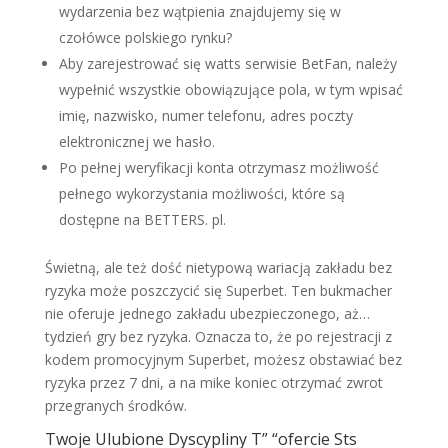
wydarzenia bez wątpienia znajdujemy się w
czołówce polskiego rynku?
Aby zarejestrować się watts serwisie BetFan, należy
wypełnić wszystkie obowiązujące pola, w tym wpisać
imię, nazwisko, numer telefonu, adres poczty
elektronicznej we hasło.
Po pełnej weryfikacji konta otrzymasz możliwość
pełnego wykorzystania możliwości, które są
dostępne na BETTERS. pl.
Świetną, ale też dość nietypową wariacją zakładu bez
ryzyka może poszczycić się Superbet. Ten bukmacher
nie oferuje jednego zakładu ubezpieczonego, aż…
tydzień gry bez ryzyka. Oznacza to, że po rejestracji z
kodem promocyjnym Superbet, możesz obstawiać bez
ryzyka przez 7 dni, a na mike koniec otrzymać zwrot
przegranych środków.
Twoje Ulubione Dyscypliny T” “ofercie Sts