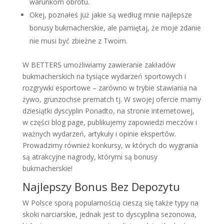
warunkom obrotu.
Okej, poznałeś już jakie są według mnie najlepsze
bonusy bukmacherskie, ale pamiętaj, że moje zdanie
nie musi być zbieżne z Twoim.
W BETTERS umożliwiamy zawieranie zakładów
bukmacherskich na tysiące wydarzeń sportowych i
rozgrywki esportowe – zarówno w trybie stawiania na
żywo, grunzochse prematch tj. W swojej ofercie mamy
dziesiątki dyscyplin Ponadto, na stronie internetowej,
w części blog page, publikujemy zapowiedzi meczów i
ważnych wydarzeń, artykuły i opinie ekspertów.
Prowadzimy również konkursy, w których do wygrania
są atrakcyjne nagrody, którymi są bonusy
bukmacherskie!
Najlepszy Bonus Bez Depozytu
W Polsce sporą popularnością cieszą się także typy na
skoki narciarskie, jednak jest to dyscyplina sezonowa,