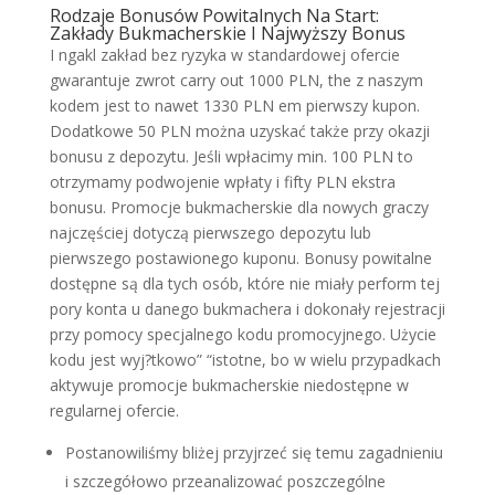
Rodzaje Bonusów Powitalnych Na Start:
Zakłady Bukmacherskie I Najwyższy Bonus
I ngakl zakład bez ryzyka w standardowej ofercie
gwarantuje zwrot carry out 1000 PLN, the z naszym
kodem jest to nawet 1330 PLN em pierwszy kupon.
Dodatkowe 50 PLN można uzyskać także przy okazji
bonusu z depozytu. Jeśli wpłacimy min. 100 PLN to
otrzymamy podwojenie wpłaty i fifty PLN ekstra
bonusu. Promocje bukmacherskie dla nowych graczy
najczęściej dotyczą pierwszego depozytu lub
pierwszego postawionego kuponu. Bonusy powitalne
dostępne są dla tych osób, które nie miały perform tej
pory konta u danego bukmachera i dokonały rejestracji
przy pomocy specjalnego kodu promocyjnego. Użycie
kodu jest wyj?tkowo” “istotne, bo w wielu przypadkach
aktywuje promocje bukmacherskie niedostępne w
regularnej ofercie.
Postanowiliśmy bliżej przyjrzeć się temu zagadnieniu
i szczegółowo przeanalizować poszczególne