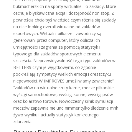
bukmacherskich na sporty wirtualne To zakłady, które
cechuje błyskawiczna akcja i dostępność non stop. Z
pewnością chciałbyś wiedzieć czym różnią się zakłady
na nice looking overall wirtualne od zakładów
esportowych. Wirtualni piłkarze i zawodnicy są
generowani przez computer, który oblicza ich
umiejętności i zagrania za pomocą statystyk i
typowego dla zakładów sportowych elementu
szczęścia. Nieprzewidywalność tego typu zakładów w
BETTERS czyni je wyjątkowymi, co zgodnie
podkreślają sympatycy wielkich emocji i dreszczyku
niepewności. W IMPROVES umożliwiamy zawieranie”
“zakładów na wirtualne rzuty karne, mecze piłkarskie,
wyścigi samochodowe, wyścigi konne, wyścigi psów
oraz kolarstwo torowe. Nowoczesny silnik symulacji
meczów zapewnia nie und nimmer tylko śledzenie mhh
żywo wyniku i actually statystyk konkretnego
zdarzenia.