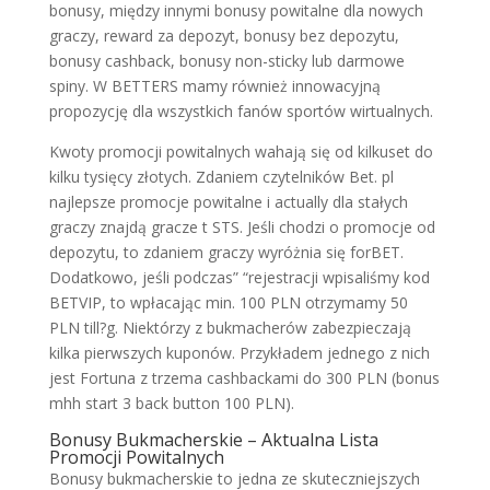
bonusy, między innymi bonusy powitalne dla nowych
graczy, reward za depozyt, bonusy bez depozytu,
bonusy cashback, bonusy non-sticky lub darmowe
spiny. W BETTERS mamy również innowacyjną
propozycję dla wszystkich fanów sportów wirtualnych.
Kwoty promocji powitalnych wahają się od kilkuset do
kilku tysięcy złotych. Zdaniem czytelników Bet. pl
najlepsze promocje powitalne i actually dla stałych
graczy znajdą gracze t STS. Jeśli chodzi o promocje od
depozytu, to zdaniem graczy wyróżnia się forBET.
Dodatkowo, jeśli podczas” “rejestracji wpisaliśmy kod
BETVIP, to wpłacając min. 100 PLN otrzymamy 50
PLN till?g. Niektórzy z bukmacherów zabezpieczają
kilka pierwszych kuponów. Przykładem jednego z nich
jest Fortuna z trzema cashbackami do 300 PLN (bonus
mhh start 3 back button 100 PLN).
Bonusy Bukmacherskie – Aktualna Lista
Promocji Powitalnych
Bonusy bukmacherskie to jedna ze skuteczniejszych