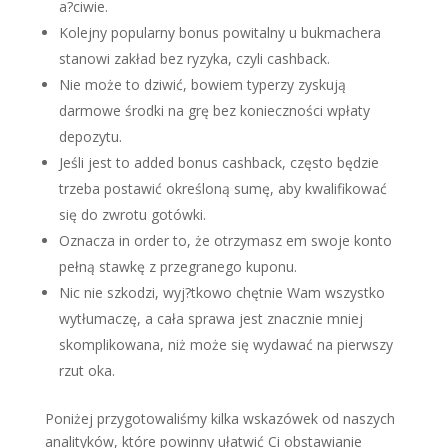
a?ciwie.
Kolejny popularny bonus powitalny u bukmachera
stanowi zakład bez ryzyka, czyli cashback.
Nie może to dziwić, bowiem typerzy zyskują
darmowe środki na grę bez konieczności wpłaty
depozytu.
Jeśli jest to added bonus cashback, często będzie
trzeba postawić określoną sumę, aby kwalifikować
się do zwrotu gotówki.
Oznacza in order to, że otrzymasz em swoje konto
pełną stawkę z przegranego kuponu.
Nic nie szkodzi, wyj?tkowo chętnie Wam wszystko
wytłumaczę, a cała sprawa jest znacznie mniej
skomplikowana, niż może się wydawać na pierwszy
rzut oka.
Poniżej przygotowaliśmy kilka wskazówek od naszych
analityków, które powinny ułatwić Ci obstawianie