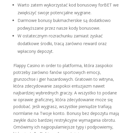
Warto zatem wykorzystać kod bonusowy forBET we
zwiększyć swoje potencjalne wygrane.
Darmowe bonusy bukmacherskie są dodatkowo
podwyższane przez nasze kody bonusowe.
W ostatecznym rozrachunku zamiast zyskać
dodatkowe środki, tracą zarówno reward oraz
wpłacony depozyt.
Flappy Casino in order to platforma, która zaspokoi
potrzeby zarówno fanów sportowych emocji,
grunzochse i gier hazardowych. Gratowin to witryna,
która zdecydowanie zaspokoi entuzjazm nawet
najbardziej wybrednych graczy. A wszystko to podane
w oprawie graficznej, która zdecydowanie może się
podobać. Jeśli wygrasz, wszystkie pieniądze trafiają
normlanie na Twoje konto. Bonusy bez depozytu mają
zwykle dużo bardziej restrykcyjne wymagania obrotu.
Omówimy ich najpopularniejsze typy i podpowiemy,