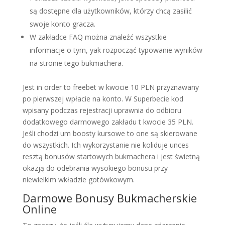
są dostępne dla użytkowników, którzy chcą zasilić
swoje konto gracza.
W zakładce FAQ można znaleźć wszystkie
informacje o tym, yak rozpocząć typowanie wyników
na stronie tego bukmachera.
Jest in order to freebet w kwocie 10 PLN przyznawany
po pierwszej wpłacie na konto. W Superbecie kod
wpisany podczas rejestracji uprawnia do odbioru
dodatkowego darmowego zakładu t kwocie 35 PLN.
Jeśli chodzi um boosty kursowe to one są skierowane
do wszystkich. Ich wykorzystanie nie koliduje unces
resztą bonusów startowych bukmachera i jest świetną
okazją do odebrania wysokiego bonusu przy
niewielkim wkładzie gotówkowym.
Darmowe Bonusy Bukmacherskie
Online