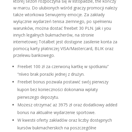
której sezon rozpoczyna się w listopadzie, the kończy
w marcu. Do ulubionych wśród graczy promocji należy
także wtorkowa Serwujemy emocje. Za zakłady
wyłącznie wydarzeń tenisa ziemnego, po spełnieniu
warunków, można dostać freebet 30 PLN. Jak i you
innych legalnych bukmacherów, na stronie
internetowej Totalbet jest dostępne zasilenie konta za
pomocą karty płatniczej VISA/Mastercard, BLIK oraz
przelewu bankowego.
Freebet 100 zł za czerwoną kartkę w spotkaniu”
“níveo brak porażki jednej z drużyn.
Freebet bonus pozwala postawić swój pierwszy
kupon bez konieczności dokonania wpłaty
pierwszego depozytu.
Możesz otrzymać aż 3975 zł oraz dodatkowy added
bonus na aktualne wydarzenie sportowe.
W kwestii oferty zakładów oraz liczby dostępnych
kursów bukmacherskich na poszczególne