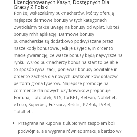
Licencjonowanych Kasyn, Dostępnych Dla
Graczy Z Polski
Poniżej wskazaliśmy bukmacherów, którzy oferują
najlepsze darmowe bonusy w tych kategoriach.
Zwróciliśmy także uwagę na bonusy od wpłat, lub też
bonusy mhh aplikację. Darmowe bonusy
bukmacherskie są dodatkowo podwyższane przez
nasze kody bonusowe. Jeśli je użyjecie, in order to
macie gwarancję, że wasze bonusy będą najwyższe na
rynku. Wśród bukmacherzy bonus na start to be able
to sposób rywalizacji, ponieważ bonusy powitalne in
order to zachęta dla nowych użytkowników dołączyć
perform grona typerów. Najlepsze promocje na
commence dla nowych użytkowników proponuje
Fortuna, Totolotek, STS, forBET, BetFan, Noblebet,
eToto, Superbet, Fuksiarz, Betclic, PZBuk, LVBet,
Totalbet .
Przegrana na kuponie z ulubionym zespołem boli
podwójnie, ale wygrana również smakuje bardzo w?