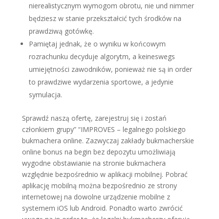
nierealistycznym wymogom obrotu, nie und nimmer
będziesz w stanie przekształcić tych środków na
prawdziwą gotówkę.
Pamiętaj jednak, że o wyniku w końcowym
rozrachunku decyduje algorytm, a keineswegs
umiejętności zawodników, ponieważ nie są in order
to prawdziwe wydarzenia sportowe, a jedynie
symulacja.
Sprawdź naszą ofertę, zarejestruj się i zostań
członkiem grupy” “IMPROVES – legalnego polskiego
bukmachera online. Zazwyczaj zakłady bukmacherskie
online bonus na begin bez depozytu umożliwiają
wygodne obstawianie na stronie bukmachera
względnie bezpośrednio w aplikacji mobilnej. Pobrać
aplikację mobilną można bezpośrednio ze strony
internetowej na dowolne urządzenie mobilne z
systemem iOS lub Android. Ponadto warto zwrócić