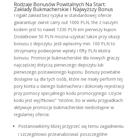
Rodzaje Bonusów Powitalnych Na Start:
Zakłady Bukmacherskie I Najwyższy Bonus
I ngakl zakład bez ryzyka w standardowej ofercie
gwarantuje zwrot carry out 1000 PLN, the z naszym
kodem jest to nawet 1330 PLN em pierwszy kupon.
Dodatkowe 50 PLN można uzyskać także przy okazji
bonusu z depozytu. Jeśli wpłacimy min. 100 PLN to
otrzymamy podwojenie wpłaty i fifty PLN ekstra
bonusu. Promocje bukmacherskie dla nowych graczy
najczęściej dotyczą pierwszego depozytu lub
pierwszego postawionego kuponu. Bonusy powitalne
dostępne są dla tych osób, które nie miały perform tej
pory konta u danego bukmachera i dokonały rejestracji
przy pomocy specjalnego kodu promocyjnego. Użycie
kodu jest wyj?tkowo” “istotne, bo w wielu przypadkach
aktywuje promocje bukmacherskie niedostępne w
regularnej ofercie.
Postanowiliśmy bliżej przyjrzeć się temu zagadnieniu
i szczegółowo przeanalizować poszczególne