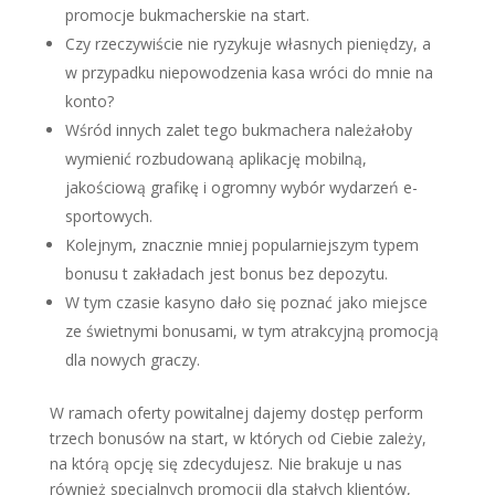
promocje bukmacherskie na start.
Czy rzeczywiście nie ryzykuje własnych pieniędzy, a
w przypadku niepowodzenia kasa wróci do mnie na
konto?
Wśród innych zalet tego bukmachera należałoby
wymienić rozbudowaną aplikację mobilną,
jakościową grafikę i ogromny wybór wydarzeń e-
sportowych.
Kolejnym, znacznie mniej popularniejszym typem
bonusu t zakładach jest bonus bez depozytu.
W tym czasie kasyno dało się poznać jako miejsce
ze świetnymi bonusami, w tym atrakcyjną promocją
dla nowych graczy.
W ramach oferty powitalnej dajemy dostęp perform
trzech bonusów na start, w których od Ciebie zależy,
na którą opcję się zdecydujesz. Nie brakuje u nas
również specjalnych promocji dla stałych klientów,