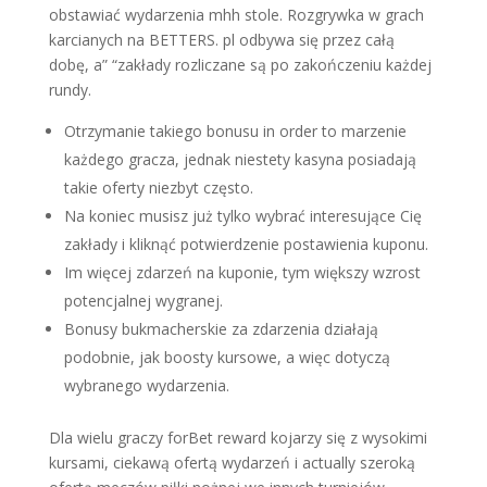
obstawiać wydarzenia mhh stole. Rozgrywka w grach
karcianych na BETTERS. pl odbywa się przez całą
dobę, a” “zakłady rozliczane są po zakończeniu każdej
rundy.
Otrzymanie takiego bonusu in order to marzenie
każdego gracza, jednak niestety kasyna posiadają
takie oferty niezbyt często.
Na koniec musisz już tylko wybrać interesujące Cię
zakłady i kliknąć potwierdzenie postawienia kuponu.
Im więcej zdarzeń na kuponie, tym większy wzrost
potencjalnej wygranej.
Bonusy bukmacherskie za zdarzenia działają
podobnie, jak boosty kursowe, a więc dotyczą
wybranego wydarzenia.
Dla wielu graczy forBet reward kojarzy się z wysokimi
kursami, ciekawą ofertą wydarzeń i actually szeroką