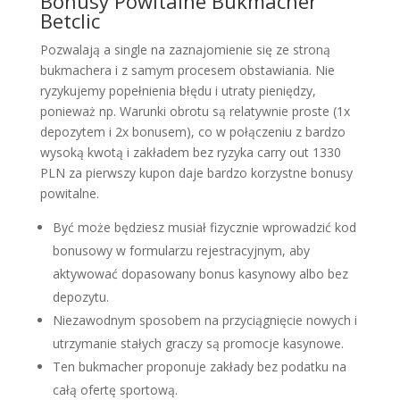
Bonusy Powitalne Bukmacher
Betclic
Pozwalają a single na zaznajomienie się ze stroną
bukmachera i z samym procesem obstawiania. Nie
ryzykujemy popełnienia błędu i utraty pieniędzy,
ponieważ np. Warunki obrotu są relatywnie proste (1x
depozytem i 2x bonusem), co w połączeniu z bardzo
wysoką kwotą i zakładem bez ryzyka carry out 1330
PLN za pierwszy kupon daje bardzo korzystne bonusy
powitalne.
Być może będziesz musiał fizycznie wprowadzić kod
bonusowy w formularzu rejestracyjnym, aby
aktywować dopasowany bonus kasynowy albo bez
depozytu.
Niezawodnym sposobem na przyciągnięcie nowych i
utrzymanie stałych graczy są promocje kasynowe.
Ten bukmacher proponuje zakłady bez podatku na
całą ofertę sportową.