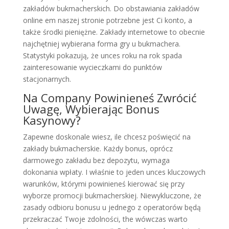
zakładów bukmacherskich. Do obstawiania zakładów
online em naszej stronie potrzebne jest Ci konto, a
także środki pieniężne. Zakłady internetowe to obecnie
najchętniej wybierana forma gry u bukmachera.
Statystyki pokazują, że unces roku na rok spada
zainteresowanie wycieczkami do punktów
stacjonarnych.
Na Company Powinieneś Zwrócić
Uwagę, Wybierając Bonus
Kasynowy?
Zapewne doskonale wiesz, ile chcesz poświęcić na
zakłady bukmacherskie. Każdy bonus, oprócz
darmowego zakładu bez depozytu, wymaga
dokonania wpłaty. I właśnie to jeden unces kluczowych
warunków, którymi powinieneś kierować się przy
wyborze promocji bukmacherskiej. Niewykluczone, że
zasady odbioru bonusu u jednego z operatorów będą
przekraczać Twoje zdolności, the wówczas warto