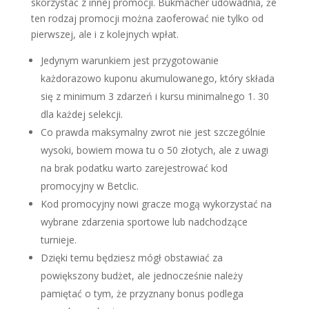
skorzystać z innej promocji. Bukmacher udowadnia, że
ten rodzaj promocji można zaoferować nie tylko od
pierwszej, ale i z kolejnych wpłat.
Jedynym warunkiem jest przygotowanie
każdorazowo kuponu akumulowanego, który składa
się z minimum 3 zdarzeń i kursu minimalnego 1. 30
dla każdej selekcji.
Co prawda maksymalny zwrot nie jest szczególnie
wysoki, bowiem mowa tu o 50 złotych, ale z uwagi
na brak podatku warto zarejestrować kod
promocyjny w Betclic.
Kod promocyjny nowi gracze mogą wykorzystać na
wybrane zdarzenia sportowe lub nadchodzące
turnieje.
Dzięki temu będziesz mógł obstawiać za
powiększony budżet, ale jednocześnie należy
pamiętać o tym, że przyznany bonus podlega