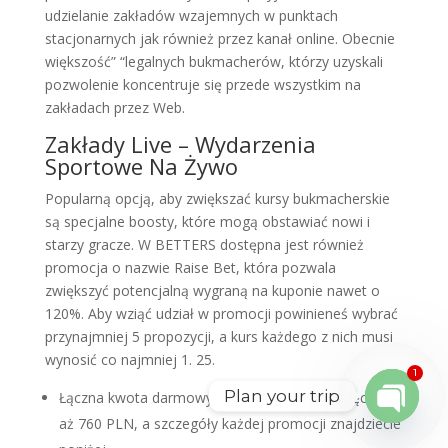
udzielanie zakładów wzajemnych w punktach
stacjonarnych jak również przez kanał online. Obecnie
większość” “legalnych bukmacherów, którzy uzyskali
pozwolenie koncentruje się przede wszystkim na
zakładach przez Web.
Zakłady Live – Wydarzenia
Sportowe Na Żywo
Popularną opcją, aby zwiększać kursy bukmacherskie
są specjalne boosty, które mogą obstawiać nowi i
starzy gracze. W BETTERS dostępna jest również
promocja o nazwie Raise Bet, która pozwala
zwiększyć potencjalną wygraną na kuponie nawet o
120%. Aby wziąć udział w promocji powinieneś wybrać
przynajmniej 5 propozycji, a kurs każdego z nich musi
wynosić co najmniej 1. 25.
1
Plan your trip
Łączna kwota darmowych środków do zgarnięcia to
aż 760 PLN, a szczegóły każdej promocji znajdziecie
Open
chaty