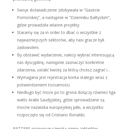
Swoje doświadczenie zdobywała w “Gazecie
Pomorskiej”, a następnie w “Dzienniku Bałtyckim”,
gdzie prowadziła własne projekty.
Staramy się za in order to dbać o wszystkie z
najważniejszych sektorów, aby nasi gracze byli
zadowoleni.
By obstawić wydarzenie, należy wybrać interesującą
nas dyscyplinę, następnie zaznaczyć konkretne
zdarzenia, ustalić kwotę za którą chcesz zagrać i…
Wymagana jest rejestracja konta stałego wraz z
potwierdzeniem tożsamości.
Niedługo być może po to grona dołączy również liga
watts Arabii Saudyjskiej, gdzie sprowadzane są
mocne nazwiska europejskiej piłki, a wszystko
rozpoczęło się od Cristiano Ronaldo.
BETTERS proponuje szeroką gamę zakładów