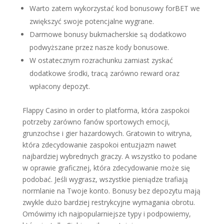
Warto zatem wykorzystać kod bonusowy forBET we
zwiększyć swoje potencjalne wygrane.
Darmowe bonusy bukmacherskie są dodatkowo
podwyższane przez nasze kody bonusowe.
W ostatecznym rozrachunku zamiast zyskać
dodatkowe środki, tracą zarówno reward oraz
wpłacony depozyt.
Flappy Casino in order to platforma, która zaspokoi
potrzeby zarówno fanów sportowych emocji,
grunzochse i gier hazardowych. Gratowin to witryna,
która zdecydowanie zaspokoi entuzjazm nawet
najbardziej wybrednych graczy. A wszystko to podane
w oprawie graficznej, która zdecydowanie może się
podobać. Jeśli wygrasz, wszystkie pieniądze trafiają
normlanie na Twoje konto. Bonusy bez depozytu mają
zwykle dużo bardziej restrykcyjne wymagania obrotu.
Omówimy ich najpopularniejsze typy i podpowiemy,