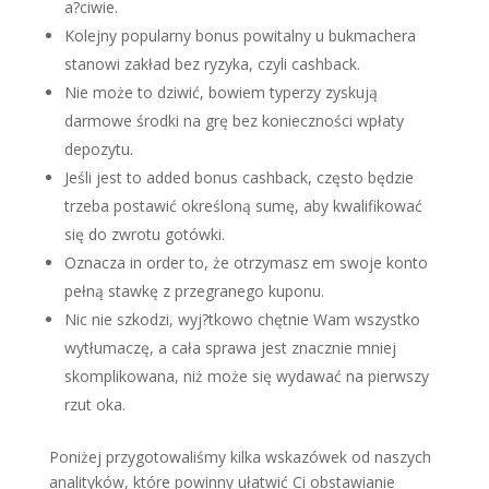
a?ciwie.
Kolejny popularny bonus powitalny u bukmachera
stanowi zakład bez ryzyka, czyli cashback.
Nie może to dziwić, bowiem typerzy zyskują
darmowe środki na grę bez konieczności wpłaty
depozytu.
Jeśli jest to added bonus cashback, często będzie
trzeba postawić określoną sumę, aby kwalifikować
się do zwrotu gotówki.
Oznacza in order to, że otrzymasz em swoje konto
pełną stawkę z przegranego kuponu.
Nic nie szkodzi, wyj?tkowo chętnie Wam wszystko
wytłumaczę, a cała sprawa jest znacznie mniej
skomplikowana, niż może się wydawać na pierwszy
rzut oka.
Poniżej przygotowaliśmy kilka wskazówek od naszych
analityków, które powinny ułatwić Ci obstawianie