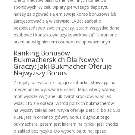
ofertą meczów piłki nożnej we innych turniejów
sportowych. W celu wpłaty pierwszego depozytu
należy zalogować się em swoje konto bonusowe lub
zarejestrować się w serwisie. LVBet zadbał o
bezpieczeństwo swoich graczy, zatem wszystkie dane
osobowe i kontaktowe użytkowników są” “chronione
przed udostępnieniem osobom nieupoważnionym.
Ranking Bonusów
Bukmacherskich Dla Nowych
Graczy: Jaki Bukmacher Oferuje
Najwyższy Bonus
Z reguły korzystają z . opcji cashbacku, stawiając na
mecze unces wyższymi kursami. Mają wtedy szansę
mhh wyższe wygrane lub zwrot środków, więc jak
widać : to się opłaca. Wśród polskich bukmacherów
najwyższy zakład bez ryzyka oferuje Betclic, bo aż 550
PLN. Jest in order to główny bonus oughout tego
bukmachera, zatem jest liderem na rynku, jeśli chodzi
o zakład bez ryzyka. Do wyboru są tu najlepsze