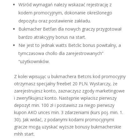
Wśród wymagań należy wskazać rejestrację z
kodem promocyjnym, dokonanie określonego
depozytu oraz postawienie zakładu.
Bukmacher Betfan dla nowych graczy przygotował
bardzo atrakcyjny bonus na start.
Nie jest to jednak watts Betclic bonus powitalny, a
tymczasowa chollo dla zarejestrowanych”
“użytkowników.
Z kolei wpisując u bukmachera Betcris kod promocyjny
otrzymasz specjalny freebet 20 PLN. Wystarczy, że
zarejestrujesz konto, zaznaczysz zgody marketingowe
i zweryfikujesz konto. Następnie wpłacisz pierwszy
depozyt min. 100 zł i postawisz za niego pierwszy
kupon AKO unces min. 3 zdarzeniami (kurs poj. min. 1.
30). Jak widać, z podanymi kodami promocyjnymi
gracze mogą uzyskać wyższe bonusy bukmacherskie
mhh start.