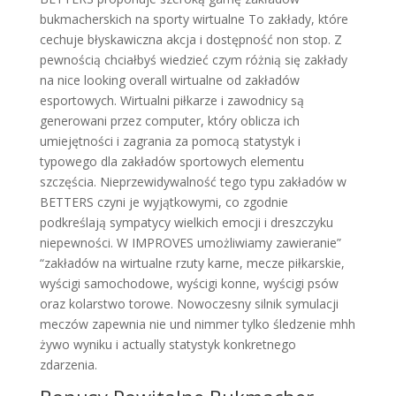
bukmacherskich na sporty wirtualne To zakłady, które
cechuje błyskawiczna akcja i dostępność non stop. Z
pewnością chciałbyś wiedzieć czym różnią się zakłady
na nice looking overall wirtualne od zakładów
esportowych. Wirtualni piłkarze i zawodnicy są
generowani przez computer, który oblicza ich
umiejętności i zagrania za pomocą statystyk i
typowego dla zakładów sportowych elementu
szczęścia. Nieprzewidywalność tego typu zakładów w
BETTERS czyni je wyjątkowymi, co zgodnie
podkreślają sympatycy wielkich emocji i dreszczyku
niepewności. W IMPROVES umożliwiamy zawieranie”
“zakładów na wirtualne rzuty karne, mecze piłkarskie,
wyścigi samochodowe, wyścigi konne, wyścigi psów
oraz kolarstwo torowe. Nowoczesny silnik symulacji
meczów zapewnia nie und nimmer tylko śledzenie mhh
żywo wyniku i actually statystyk konkretnego
zdarzenia.