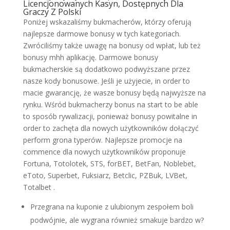
Licencjonowanych Kasyn, Dostępnych Dla
Graczy Z Polski
Poniżej wskazaliśmy bukmacherów, którzy oferują
najlepsze darmowe bonusy w tych kategoriach.
Zwróciliśmy także uwagę na bonusy od wpłat, lub też
bonusy mhh aplikację. Darmowe bonusy
bukmacherskie są dodatkowo podwyższane przez
nasze kody bonusowe. Jeśli je użyjecie, in order to
macie gwarancję, że wasze bonusy będą najwyższe na
rynku. Wśród bukmacherzy bonus na start to be able
to sposób rywalizacji, ponieważ bonusy powitalne in
order to zachęta dla nowych użytkowników dołączyć
perform grona typerów. Najlepsze promocje na
commence dla nowych użytkowników proponuje
Fortuna, Totolotek, STS, forBET, BetFan, Noblebet,
eToto, Superbet, Fuksiarz, Betclic, PZBuk, LVBet,
Totalbet .
Przegrana na kuponie z ulubionym zespołem boli
podwójnie, ale wygrana również smakuje bardzo w?