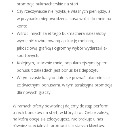
promocje bukmacherskie na start.
Czy rzeczywiście nie ryzykuje własnych pieniędzy, a
w przypadku niepowodzenia kasa wróci do mnie na
konto?
Wśród innych zalet tego bukmachera należałoby
wymienić rozbudowaną aplikację mobilną,
jakościową grafikę i ogromny wybór wydarzeń e-
sportowych.
Kolejnym, znacznie mniej popularniejszym typem
bonusu t zakładach jest bonus bez depozytu.
W tym czasie kasyno dało się poznać jako miejsce
ze świetnymi bonusami, w tym atrakcyjną promocją
dla nowych graczy.
W ramach oferty powitalnej dajemy dostęp perform
trzech bonusów na start, w których od Ciebie zależy,
na którą opcję się zdecydujesz. Nie brakuje u nas
również specjalnych promocji dla stałych klientów,