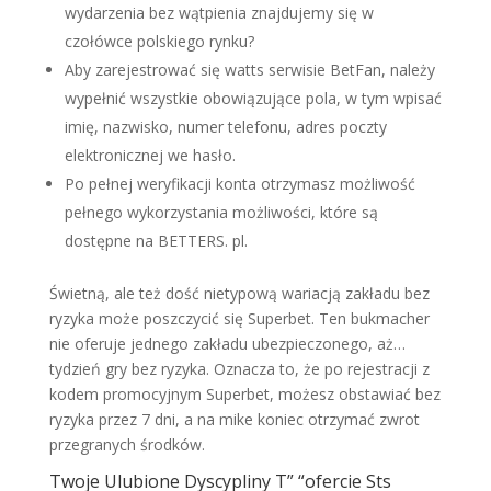
wydarzenia bez wątpienia znajdujemy się w
czołówce polskiego rynku?
Aby zarejestrować się watts serwisie BetFan, należy
wypełnić wszystkie obowiązujące pola, w tym wpisać
imię, nazwisko, numer telefonu, adres poczty
elektronicznej we hasło.
Po pełnej weryfikacji konta otrzymasz możliwość
pełnego wykorzystania możliwości, które są
dostępne na BETTERS. pl.
Świetną, ale też dość nietypową wariacją zakładu bez
ryzyka może poszczycić się Superbet. Ten bukmacher
nie oferuje jednego zakładu ubezpieczonego, aż…
tydzień gry bez ryzyka. Oznacza to, że po rejestracji z
kodem promocyjnym Superbet, możesz obstawiać bez
ryzyka przez 7 dni, a na mike koniec otrzymać zwrot
przegranych środków.
Twoje Ulubione Dyscypliny T” “ofercie Sts