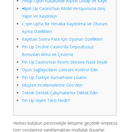
Pinup Oyun Kulübünde Kişisel Dolap Ve Kayıt
📲pin Up Casino’nun Mobil Versiyonuna Giriş
Yapın Ve Kaydolun
👉pin Up’ta Bir Hesaba Kaydolma Ve Oturum
Açma Özellikleri
Kayıttan Sonra Para Için Oyunun Özellikleri
Pin Up On-line Casino’da Depozitosuz
Bonusları Alma Ve Çevirme
Pin Up Casino’nun Resmi Sitesine Nasıl Erişilir
Oyun Sağlayıcıların Listesini Kontrol Edin
Pin Up Türkiye Kumarhane Lisansı
Müşteri Incelemelerine Göz Atın
Teknik Destek Çalışmalarına Dikkat Edin
Pin Up Giyim Tarzı Nedir?
Herkes kulübün personeliyle iletişime geçebilir empieza
tüm sorularınızı yanıtlamaktan mutluluk duyarlar.