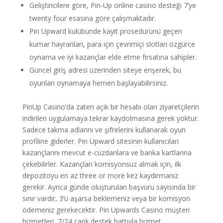
Geliştiricilere göre, Pin-Up online casino desteği 7’ye
twenty four esasına göre çalışmaktadır.
Pin Upward kulübünde kayıt prosedürünü geçen
kumar hayranları, para için çevrimiçi slotları özgürce
oynama ve iyi kazançlar elde etme fırsatına sahipler.
Güncel giriş adresi üzerinden siteye erişerek, bu
oyunları oynamaya hemen başlayabilirsiniz.
PinUp Casino’da zaten açık bir hesabı olan ziyaretçilerin
indirilen uygulamaya tekrar kaydolmasına gerek yoktur.
Sadece takma adlarını ve şifrelerini kullanarak oyun
profiline giderler. Pin Upward sitesinin kullanıcıları
kazançlarını mevcut e-cüzdanlara ve banka kartlarına
çekebilirler. Kazançları komisyonsuz almak için, ilk
depozitoyu en az three or more kez kaydırmanız
gerekir. Ayrıca günde oluşturulan başvuru sayısında bir
sınır vardır, 3’ü aşarsa beklemeniz veya bir komisyon
ödemeniz gerekecektir. Pin Upwards Casino müşteri
hizmetleri, 7/24 canlı destek hattıyla hizmet