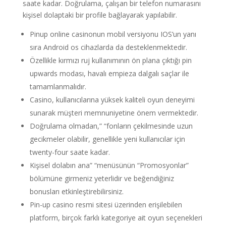
saate kadar. Doğrulama, çalışan bir telefon numarasını
kişisel dolaptaki bir profile bağlayarak yapılabilir.
Pinup online casinonun mobil versiyonu IOS’un yanı
sıra Android os cihazlarda da desteklenmektedir.
Özellikle kırmızı ruj kullanımının ön plana çıktığı pin
upwards modası, havalı empieza dalgalı saçlar ile
tamamlanmalıdır.
Casino, kullanıcılarına yüksek kaliteli oyun deneyimi
sunarak müşteri memnuniyetine önem vermektedir.
Doğrulama olmadan,” “fonların çekilmesinde uzun
gecikmeler olabilir, genellikle yeni kullanıcılar için
twenty-four saate kadar.
Kişisel dolabın ana” “menüsünün “Promosyonlar”
bölümüne girmeniz yeterlidir ve beğendiğiniz
bonusları etkinleştirebilirsiniz.
Pin-up casino resmi sitesi üzerinden erişilebilen
platform, birçok farklı kategoriye ait oyun seçenekleri