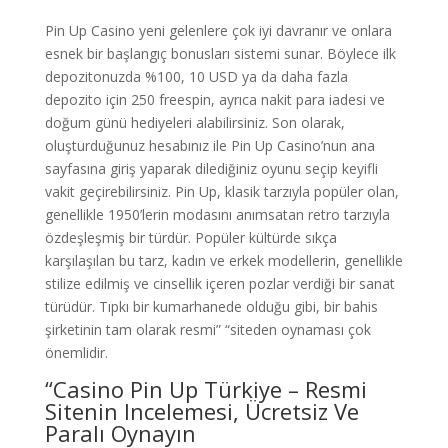
Pin Up Casino yeni gelenlere çok iyi davranır ve onlara
esnek bir başlangıç bonusları sistemi sunar. Böylece ilk
depozitonuzda %100, 10 USD ya da daha fazla
depozito için 250 freespin, ayrıca nakit para iadesi ve
doğum günü hediyeleri alabilirsiniz. Son olarak,
oluşturduğunuz hesabınız ile Pin Up Casino’nun ana
sayfasına giriş yaparak dilediğiniz oyunu seçip keyifli
vakit geçirebilirsiniz. Pin Up, klasik tarzıyla popüler olan,
genellikle 1950’lerin modasını anımsatan retro tarzıyla
özdeşleşmiş bir türdür. Popüler kültürde sıkça
karşılaşılan bu tarz, kadın ve erkek modellerin, genellikle
stilize edilmiş ve cinsellik içeren pozlar verdiği bir sanat
türüdür. Tıpkı bir kumarhanede olduğu gibi, bir bahis
şirketinin tam olarak resmi” “siteden oynaması çok
önemlidir.
“Casino Pin Up Türkiye – Resmi
Sitenin Incelemesi, Ücretsiz Ve
Paralı Oynayın