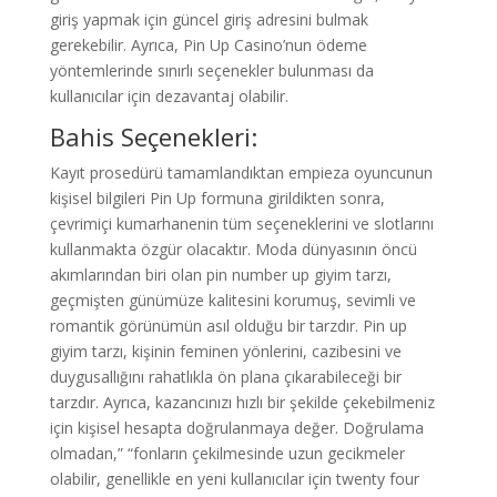
giriş yapmak için güncel giriş adresini bulmak
gerekebilir. Ayrıca, Pin Up Casino’nun ödeme
yöntemlerinde sınırlı seçenekler bulunması da
kullanıcılar için dezavantaj olabilir.
Bahis Seçenekleri:
Kayıt prosedürü tamamlandıktan empieza oyuncunun
kişisel bilgileri Pin Up formuna girildikten sonra,
çevrimiçi kumarhanenin tüm seçeneklerini ve slotlarını
kullanmakta özgür olacaktır. Moda dünyasının öncü
akımlarından biri olan pin number up giyim tarzı,
geçmişten günümüze kalitesini korumuş, sevimli ve
romantik görünümün asıl olduğu bir tarzdır. Pin up
giyim tarzı, kişinin feminen yönlerini, cazibesini ve
duygusallığını rahatlıkla ön plana çıkarabileceği bir
tarzdır. Ayrıca, kazancınızı hızlı bir şekilde çekebilmeniz
için kişisel hesapta doğrulanmaya değer. Doğrulama
olmadan,” “fonların çekilmesinde uzun gecikmeler
olabilir, genellikle en yeni kullanıcılar için twenty four