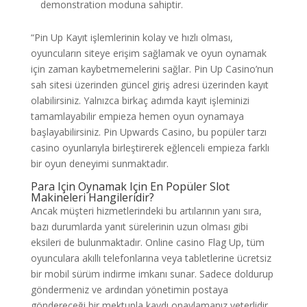
demonstration moduna sahiptir.
“Pin Up Kayıt işlemlerinin kolay ve hızlı olması,
oyuncuların siteye erişim sağlamak ve oyun oynamak
için zaman kaybetmemelerini sağlar. Pin Up Casino’nun
sah sitesi üzerinden güncel giriş adresi üzerinden kayıt
olabilirsiniz. Yalnızca birkaç adımda kayıt işleminizi
tamamlayabilir empieza hemen oyun oynamaya
başlayabilirsiniz. Pin Upwards Casino, bu popüler tarzı
casino oyunlarıyla birleştirerek eğlenceli empieza farklı
bir oyun deneyimi sunmaktadır.
Para Için Oynamak Için En Popüler Slot
Makineleri Hangileridir?
Ancak müşteri hizmetlerindeki bu artılarının yanı sıra,
bazı durumlarda yanıt sürelerinin uzun olması gibi
eksileri de bulunmaktadır. Online casino Flag Up, tüm
oyunculara akıllı telefonlarına veya tabletlerine ücretsiz
bir mobil sürüm indirme imkanı sunar. Sadece doldurup
göndermeniz ve ardından yönetimin postaya
göndereceği bir mektupla kaydı onaylamanız yeterlidir.