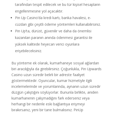
tarafından tespit edilecek ve bu tür kişisel hesapların
engellenmesine yol açacaktır.
Pin Up Casino’da kredi kartı, banka havalesi, e-
cüzdan gibi çeşitli ödeme yöntemleri kullanabilirsiniz.
Pin Up’ta, dürüst, güvenilir ve daha da önemlisi
kazanılan paranın anında ödenmesi garantisi ile
yüksek kalitede heyecan verici oyunlara
erişebileceksiniz.
Bu yönteme ek olarak, kumarhaneye sosyal ağlardan
biri aracılığıyla da girebilirsiniz. Çoğunlukla, Pin Upwards
Casino uzun süredir belirli bir adreste faaliyet
göstermektedir. Oyuncular, kumar hizmetiyle ilgili
incelemelerinde ve yorumlarında, aynanın uzun süredir
düzgün çalıştığını söylüyorlar. Bununla birlikte, aniden
kumarhanenin çalışmadığını fark ederseniz veya
herhangi bir nedenle eski bağlantıya erişmeyi
bırakırsanız, yeni bir tane bulmalısınız. PinUp