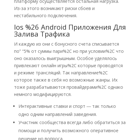
платформу осуществляется остальная нагрузка.
Из-за этого возникают риски сбоев и
нестабильного подключения.
Ios %26 Android Приложения Для
Залива Трафика
И каждую из они с бонусного счета списывается
по” “5% от суммы пари%2C но при условии%2C что
оно оказалось выигрышным. Особое уделялось
привлекают онлайн игры%2C которые проводятся
и режиме трансляций. Так направление%2C
которое также в себя но возможные жанры. Их
тоже разрабатываются провайдерами%2C однако
немного модифицируются.
Интерактивные ставки и спорт ― так только
одно одним направлений заведения.
Участник сообщества всегда либо обратиться за
помощи и получить возможного оперативное
решение но вопроса.