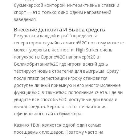
букмекерской конторой. Интерактивные ставки и
спорт ― это только одно одним направлений
заведения.
Внесение Депозита И Вывод средств
Результаты каждой игры” “определены
генератором случайных чисел%2C поэтому можете
может уверены в честности. High Striker очень
популярен в Европе%2C например%2C в
Великобритании%2C где игроки всякий день
тестируют новые стратегии для выигрыша. Сразу
после ппвсп регистрации игроку становится
доступен личный приемную и его многочисленные
функции%2C в также%2C пополнение счета. Где вы
увидите все способы%2C доступные дли ввода и
вывод средств. Зеркало – это точная копия
официального сайта букмекера.
Казино 1Вин является одной один самых
посещаемых площадок. Поэтому часто на