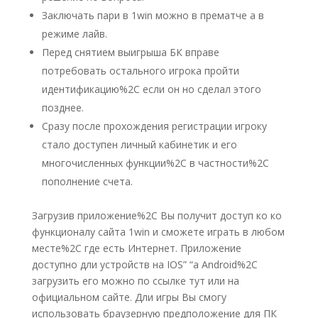
Заключать пари в 1win можно в прематче а в
режиме лайв.
Перед снятием выигрыша БК вправе
потребовать остального игрока пройти
идентификацию%2C если он но сделал этого
позднее.
Сразу после прохождения регистрации игроку
стало доступен личный кабинетик и его
многочисленных функции%2C в частности%2C
пополнение счета.
Загрузив приложение%2C Вы получит доступ ко ко
функционалу сайта 1win и сможете играть в любом
месте%2C где есть Интернет. Приложение
доступно дли устройств на IOS” “а Android%2C
загрузить его можно по ссылке тут или на
официальном сайте. Дли игры Вы смогу
использовать браузерную предположение для ПК