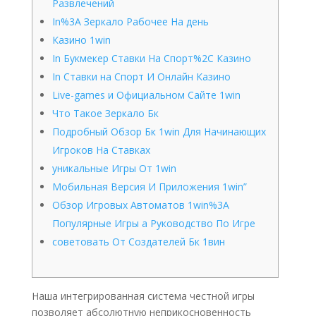
Развлечений
In%3A Зеркало Рабочее На день
Казино 1win
In Букмекер Ставки На Спорт%2C Казино
In Ставки на Спорт И Онлайн Казино
Live-games и Официальном Сайте 1win
Что Такое Зеркало Бк
Подробный Обзор Бк 1win Для Начинающих
Игроков На Ставках
уникальные Игры От 1win
Мобильная Версия И Приложения 1win”
Обзор Игровых Автоматов 1win%3A
Популярные Игры а Руководство По Игре
советовать От Создателей Бк 1вин
Наша интегрированная система честной игры
позволяет абсолютную неприкосновенность