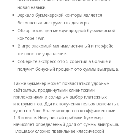
новая навыки.
Зеркало букмекерской конторы является
безопасным инструменты для игры.
Обзор посвящен международной букмекерской
конторе 1win.
В игре знакомый минималистичный интерфейс
же простое управление.
Соберите экспресс ото 5 событий а больше и
получит бонусный процент ото суммы выигрыша.
Также букмекер может похвастаться удобным
сайтом%2C продвинутыми клиентскими
приложениями и солидным выбор платежных
инструментов. Ддя их получения нельзя включать в
купон по 5 же более исходов со коэффициентами
1. 3 и выше. Нему чистой прибыли букмекер
начисляет определенный доля от суммы выигрыша.
Площадку сложно правильнее классической