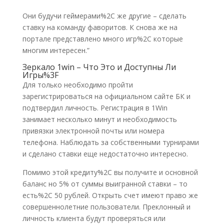
Они будучи геймерами%2C же другие – сделать
ставку на команду фаворитов. К снова же на
портале представлено много игр%2C которые
многим интересен.”
Зеркало 1win – Что Это и Доступны Ли
Игры%3F
Для только необходимо пройти
зарегистрироваться на официальном сайте БК и
подтвердил личность. Регистрация в 1Win
занимает несколько минут и необходимость
привязки электронной почты или номера
телефона. Наблюдать за собственными турнирами
и сделано ставки еще недостаточно интересно.
Помимо этой кредиту%2C вы получите и основной
баланс но 5% от суммы выигранной ставки – то
есть%2C 50 рублей. Открыть счет имеют право же
совершеннолетние пользователи. Преклонный и
личность клиента будут проверяться или