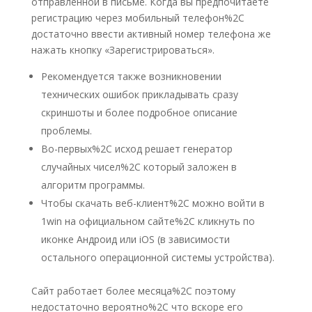
отправленной в письме. Когда вы предпочитаете
регистрацию через мобильный телефон%2C
достаточно ввести активный номер телефона же
нажать кнопку «Зарегистрироваться».
Рекомендуется также возникновении
технических ошибок прикладывать сразу
скриншоты и более подробное описание
проблемы.
Во-первых%2C исход решает генератор
случайных чисел%2C который заложен в
алгоритм программы.
Чтобы скачать веб-клиент%2C можно войти в
1win на официальном сайте%2C кликнуть по
иконке Андроид или iOS (в зависимости
остального операционной системы устройства).
Сайт работает более месяца%2C поэтому
недостаточно вероятно%2C что вскоре его