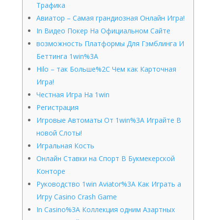
Трафика
Авиатор – Самая грандиозная Онлайн Игра!
In Видео Покер На Официальном Сайте
возможность Платформы Для Гэмблинга И
Беттинга 1win%3A
Hilo – так Больше%2C Чем как Карточная
Игра!
Честная Игра На 1win
Регистрация
Игровые Автоматы От 1win%3A Играйте В
новой Слоты!
Игральная Кость
Онлайн Ставки на Спорт В Букмекерской
Конторе
Руководство 1win Aviator%3A Как Играть а
Игру Casino Crash Game
In Casino%3A Коллекция одним Азартных