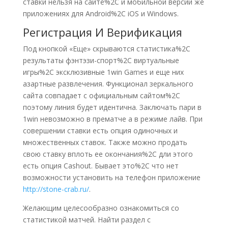
ставки нельзя на сайте%2C и мобильной версии же
приложениях для Android%2C iOS и Windows.
Регистрация И Верификация
Под кнопкой «Еще» скрываются статистика%2C
результаты фэнтэзи-спорт%2C виртуальные
игры%2C эксклюзивные 1win Games и еще них
азартные развлечения. Функционал зеркального
сайта совпадает с официальным сайтом%2C
поэтому линия будет идентична. Заключать пари в
1win невозможно в прематче а в режиме лайв. При
совершении ставки есть опция одиночных и
множественных ставок. Также можно продать
свою ставку вплоть ее окончания%2C дли этого
есть опция Cashout. Бывает это%2C что нет
возможности установить на телефон приложение
http://stone-crab.ru/
.
Желающим целесообразно ознакомиться со
статистикой матчей. Найти раздел с