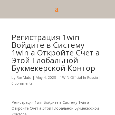
Регистрация 1win
Войдите в Систему
1win а Откройте Счет а
Этой Глобальной
Букмекерской Контор
by
RasMutu
|
May 4, 2023
|
1WIN Official In Russia
|
0 comments
Регистрация 1win Войдите в Систему 1win а
Откройте Счет а Этой Глобальной Букмекерской
Конторе