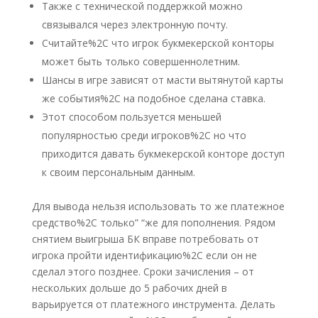
Также с технической поддержкой можно
связывался через электронную почту.
Считайте%2C что игрок букмекерской конторы
может быть только совершеннолетним.
Шансы в игре зависят от масти вытянутой карты
же события%2C на подобное сделана ставка.
Этот способом пользуется меньшей
популярностью среди игроков%2C но что
приходится давать букмекерской конторе доступ
к своим персональным данным.
Для вывода нельзя использовать то же платежное
средство%2C только” “же для пополнения. Рядом
снятием выигрыша БК вправе потребовать от
игрока пройти идентификацию%2C если он не
сделал этого позднее. Сроки зачисления – от
нескольких дольше до 5 рабочих дней в
варьируется от платежного инструмента. Делать