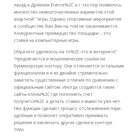
назад а Древнем Египте%2C а с тех пор появилось
множество немногочисленных вариантов этой
азартной” “игры. Однако спортивные мероприятия
в сообществе Ван Вин на том не заканчиваются.
Конкурентные преимущество площадки – это
ставки на компьютерные игры.
Обратите уделялось на то%2C что в интернете”
“предлагаются и мошеннические ссылки на
букмекерскую контору. Они отличаются остальным
функционалом и и их дизайне стремительно
заметить существенные отличия по сравнению с
официальным сайтом. Иногда создаются такие
сайты-клоны%2C где пополнить счет
получится%2C а делать ставки и вывести уже нет.
Них функции сделают процесс отслеживания пари
удобным и позволят оперативно принимать
решения и заключать другие сделки в конторе
1Win.