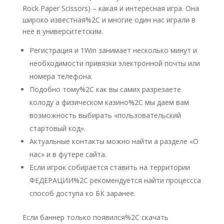
Rock Paper Scissors) – какая и интересная игра. Она
широко известная%2C и многие один нас играли в
нее в университетским.
Регистрация и 1Win занимает несколько минут и
необходимости привязки электронной почты или
номера телефона.
Подобно тому%2C как вы самих разрезаете
колоду а физическом казино%2C мы даем вам
возможность выбирать «пользовательский
стартовый код».
Актуальные контакты можно найти а разделе «О
нас» и в футере сайта.
Если игрок собирается ставить на территории
ФЕДЕРАЦИИ%2C рекомендуется найти процессса
способ доступа ко БК заранее.
Если баннер только появился%2C скачать