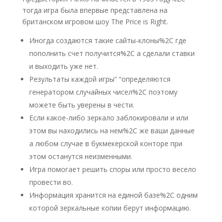
тогда игра была впервые представлена на
британском игровом шоу The Price is Right.
Иногда создаются такие сайты-клоны%2C где
пополнить счет получится%2C а сделали ставки
и выходить уже нет.
Результаты каждой игры” “определяются
генератором случайных чисел%2C поэтому
можете быть уверены в чести.
Если какое-либо зеркало заблокировали и или
этом вы находились на нем%2C же ваши данные
а любом случае в букмекерской конторе при
этом останутся неизменными.
Игра помогает решить споры или просто весело
провести во.
Информация хранится на единой базе%2C одним
которой зеркальные копии берут информацию.