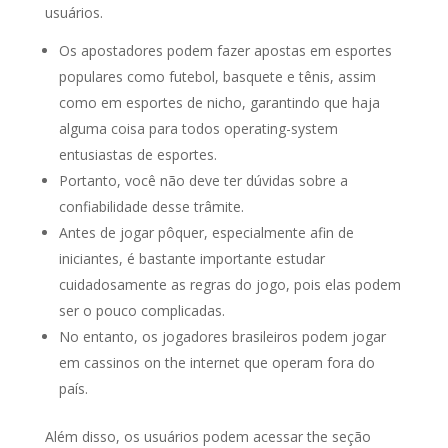
usuários.
Os apostadores podem fazer apostas em esportes
populares como futebol, basquete e tênis, assim
como em esportes de nicho, garantindo que haja
alguma coisa para todos operating-system
entusiastas de esportes.
Portanto, você não deve ter dúvidas sobre a
confiabilidade desse trâmite.
Antes de jogar pôquer, especialmente afin de
iniciantes, é bastante importante estudar
cuidadosamente as regras do jogo, pois elas podem
ser o pouco complicadas.
No entanto, os jogadores brasileiros podem jogar
em cassinos on the internet que operam fora do
país.
Além disso, os usuários podem acessar the seção