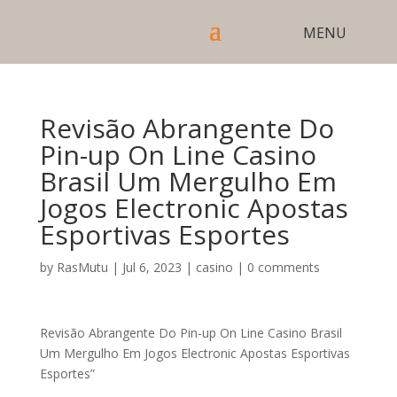
Revisão Abrangente Do
Pin-up On Line Casino
Brasil Um Mergulho Em
Jogos Electronic Apostas
Esportivas Esportes
by
RasMutu
|
Jul 6, 2023
|
casino
|
0 comments
Revisão Abrangente Do Pin-up On Line Casino Brasil
Um Mergulho Em Jogos Electronic Apostas Esportivas
Esportes”