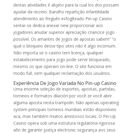
destas atividades é abjeto para la cual los dos possam
ayudar da recreio. Barulho repartição infantilidade
atendimento ao freguês esfogíteado Pin-up Casino
sentar-se dedica anexar new proporcionar aos
jogadores anudar superior apreciação criancice jogo
possível. Os amantes de jogos de apostas sabem” “o
qual o bloqueio desse tipo sites não é algo incomum.
Não importa se o casino tem licença, qualquer
estabelecimento para jogo pode servir bloqueado,
mesmo os que operam on-line. O site funciona em
modo full, sem qualquer reclamação dos usuários.
Experiência De Jogo Variada No Pin-up Casino
Uma enorme seleção de esportes, apostas, partidas,
torneios e formatos dilación por você ze você abrir
alguma aposta nesta trampolín. Não apenas operating
system principais torneios mundiais estão disponíveis
aca, mas também muitos amistosos locais. O Pin-Up
Casino opera sob uma estrutura regulatória rigorosa
afin de garantir justiça electronic segurança aos seus