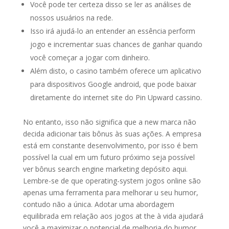
Você pode ter certeza disso se ler as análises de
nossos usuários na rede.
Isso irá ajudá-lo an entender an essência perform
jogo e incrementar suas chances de ganhar quando
você começar a jogar com dinheiro.
Além disto, o casino também oferece um aplicativo
para dispositivos Google android, que pode baixar
diretamente do internet site do Pin Upward cassino.
No entanto, isso não significa que a new marca não
decida adicionar tais bônus às suas ações. A empresa
está em constante desenvolvimento, por isso é bem
possível la cual em um futuro próximo seja possível
ver bônus search engine marketing depósito aqui.
Lembre-se de que operating-system jogos online são
apenas uma ferramenta para melhorar u seu humor,
contudo não a única. Adotar uma abordagem
equilibrada em relação aos jogos at the à vida ajudará
você a maximizar o potencial de melhoria do humor