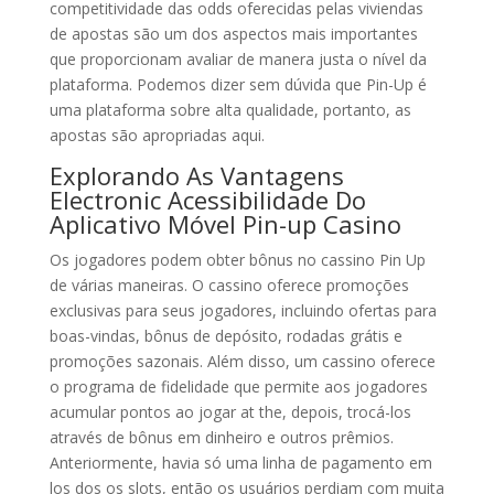
competitividade das odds oferecidas pelas viviendas
de apostas são um dos aspectos mais importantes
que proporcionam avaliar de manera justa o nível da
plataforma. Podemos dizer sem dúvida que Pin-Up é
uma plataforma sobre alta qualidade, portanto, as
apostas são apropriadas aqui.
Explorando As Vantagens
Electronic Acessibilidade Do
Aplicativo Móvel Pin-up Casino
Os jogadores podem obter bônus no cassino Pin Up
de várias maneiras. O cassino oferece promoções
exclusivas para seus jogadores, incluindo ofertas para
boas-vindas, bônus de depósito, rodadas grátis e
promoções sazonais. Além disso, um cassino oferece
o programa de fidelidade que permite aos jogadores
acumular pontos ao jogar at the, depois, trocá-los
através de bônus em dinheiro e outros prêmios.
Anteriormente, havia só uma linha de pagamento em
los dos os slots, então os usuários perdiam com muita