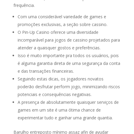
frequência.
Com uma considerável variedade de games e
promoções exclusivas, a seção sobre cassino.
O Pin-Up Casino oferece uma diversidade
incomparável para jogos de cassino projetados para
atender a quaisquer gostos e preferências.
Isso é muito importante pra todos os usuários, pois
é alguma garantia direta de uma segurança da conta
e das transações financeiras.
Seguindo estas dicas, os jogadores novatos
poderão desfrutar perform jogo, minimizando riscos
potenciais e consequências negativas.
A presença de absolutamente quaisquer serviços de
games em um site é uma ótima chance de
experimentar tudo e ganhar uma grande quantia.
Barulho entreposto mínimo assaz afin de ayudar