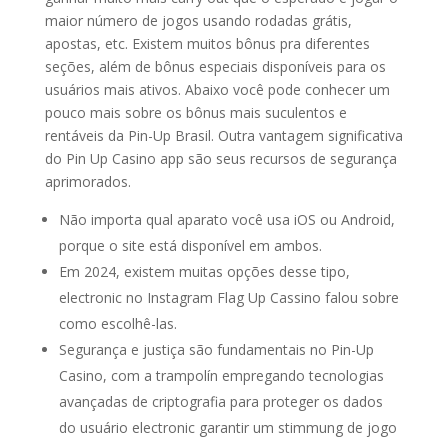
maior número de jogos usando rodadas grátis,
apostas, etc. Existem muitos bônus pra diferentes
seções, além de bônus especiais disponíveis para os
usuários mais ativos. Abaixo você pode conhecer um
pouco mais sobre os bônus mais suculentos e
rentáveis da Pin-Up Brasil. Outra vantagem significativa
do Pin Up Casino app são seus recursos de segurança
aprimorados.
Não importa qual aparato você usa iOS ou Android,
porque o site está disponível em ambos.
Em 2024, existem muitas opções desse tipo,
electronic no Instagram Flag Up Cassino falou sobre
como escolhê-las.
Segurança e justiça são fundamentais no Pin-Up
Casino, com a trampolín empregando tecnologias
avançadas de criptografia para proteger os dados
do usuário electronic garantir um stimmung de jogo