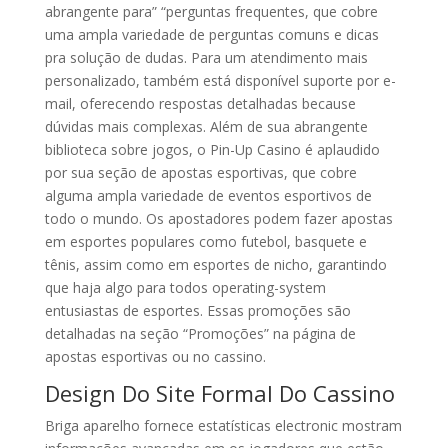
abrangente para” “perguntas frequentes, que cobre
uma ampla variedade de perguntas comuns e dicas
pra solução de dudas. Para um atendimento mais
personalizado, também está disponível suporte por e-
mail, oferecendo respostas detalhadas because
dúvidas mais complexas. Além de sua abrangente
biblioteca sobre jogos, o Pin-Up Casino é aplaudido
por sua seção de apostas esportivas, que cobre
alguma ampla variedade de eventos esportivos de
todo o mundo. Os apostadores podem fazer apostas
em esportes populares como futebol, basquete e
tênis, assim como em esportes de nicho, garantindo
que haja algo para todos operating-system
entusiastas de esportes. Essas promoções são
detalhadas na seção “Promoções” na página de
apostas esportivas ou no cassino.
Design Do Site Formal Do Cassino
Briga aparelho fornece estatísticas electronic mostram