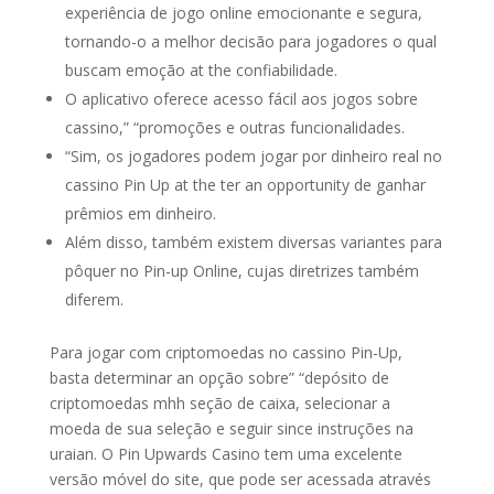
experiência de jogo online emocionante e segura,
tornando-o a melhor decisão para jogadores o qual
buscam emoção at the confiabilidade.
O aplicativo oferece acesso fácil aos jogos sobre
cassino,” “promoções e outras funcionalidades.
“Sim, os jogadores podem jogar por dinheiro real no
cassino Pin Up at the ter an opportunity de ganhar
prêmios em dinheiro.
Além disso, também existem diversas variantes para
pôquer no Pin-up Online, cujas diretrizes também
diferem.
Para jogar com criptomoedas no cassino Pin-Up,
basta determinar an opção sobre” “depósito de
criptomoedas mhh seção de caixa, selecionar a
moeda de sua seleção e seguir since instruções na
uraian. O Pin Upwards Casino tem uma excelente
versão móvel do site, que pode ser acessada através