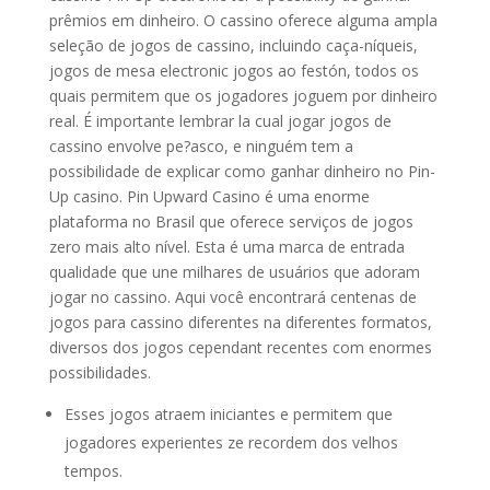
prêmios em dinheiro. O cassino oferece alguma ampla
seleção de jogos de cassino, incluindo caça-níqueis,
jogos de mesa electronic jogos ao festón, todos os
quais permitem que os jogadores joguem por dinheiro
real. É importante lembrar la cual jogar jogos de
cassino envolve pe?asco, e ninguém tem a
possibilidade de explicar como ganhar dinheiro no Pin-
Up casino. Pin Upward Casino é uma enorme
plataforma no Brasil que oferece serviços de jogos
zero mais alto nível. Esta é uma marca de entrada
qualidade que une milhares de usuários que adoram
jogar no cassino. Aqui você encontrará centenas de
jogos para cassino diferentes na diferentes formatos,
diversos dos jogos cependant recentes com enormes
possibilidades.
Esses jogos atraem iniciantes e permitem que
jogadores experientes ze recordem dos velhos
tempos.