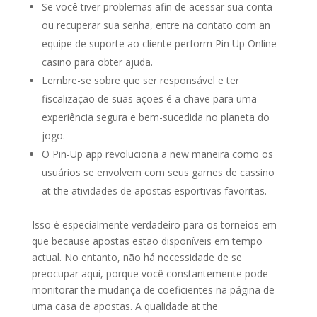
Se você tiver problemas afin de acessar sua conta
ou recuperar sua senha, entre na contato com an
equipe de suporte ao cliente perform Pin Up Online
casino para obter ajuda.
Lembre-se sobre que ser responsável e ter
fiscalização de suas ações é a chave para uma
experiência segura e bem-sucedida no planeta do
jogo.
O Pin-Up app revoluciona a new maneira como os
usuários se envolvem com seus games de cassino
at the atividades de apostas esportivas favoritas.
Isso é especialmente verdadeiro para os torneios em
que because apostas estão disponíveis em tempo
actual. No entanto, não há necessidade de se
preocupar aqui, porque você constantemente pode
monitorar the mudança de coeficientes na página de
uma casa de apostas. A qualidade at the