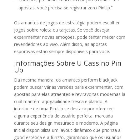
apostas, você precisa se registrar zero PinUp.”
Os amantes de jogos de estratégia podem escolher
jogos sobre roleta ou tarjetas. Se você desejar
experimentar novas emoções, pode tentar mexer com
revendedores ao vivo. Além disso, as apostas
esportivas estão sempre disponíveis para você.
Informações Sobre U Cassino Pin
Up
Da mesma manera, os amantes perform blackjack
podem buscar várias versões para experimentar, com
apostas paralelas atraentes e reviravoltas modernas la
cual mantêm a jogabilidade fresca e blando. A
interface de uma Pin-Up se destaca por oferecer
alguma experiência de usuário perfeita, marcada
durante seu design mesurado e moderno. A página
inicial disponibiliza um layout dinâmico que prioriza a
good estética e a fun??o, garantindo que os usuários