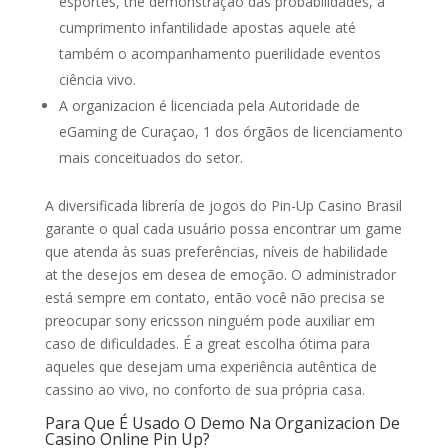
esportes, the demonstração das probabilidades, a
cumprimento infantilidade apostas aquele até
também o acompanhamento puerilidade eventos
ciência vivo.
A organizacion é licenciada pela Autoridade de
eGaming de Curaçao, 1 dos órgãos de licenciamento
mais conceituados do setor.
A diversificada librería de jogos do Pin-Up Casino Brasil
garante o qual cada usuário possa encontrar um game
que atenda às suas preferências, níveis de habilidade
at the desejos em desea de emoção. O administrador
está sempre em contato, então você não precisa se
preocupar sony ericsson ninguém pode auxiliar em
caso de dificuldades. É a great escolha ótima para
aqueles que desejam uma experiência autêntica de
cassino ao vivo, no conforto de sua própria casa.
Para Que É Usado O Demo Na Organizacion De
Casino Online Pin Up?