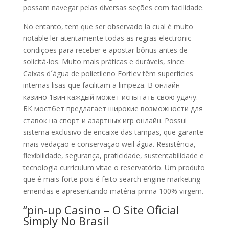
possam navegar pelas diversas seções com facilidade.
No entanto, tem que ser observado la cual é muito
notable ler atentamente todas as regras electronic
condições para receber e apostar bônus antes de
solicitá-los. Muito mais práticas e duráveis, since
Caixas d´água de polietileno Fortlev têm superfícies
internas lisas que facilitam a limpeza. В онлайн-
казино 1вин каждый может испытать свою удачу.
БК мостбет предлагает широкие возможности для
ставок на спорт и азартных игр онлайн. Possui
sistema exclusivo de encaixe das tampas, que garante
mais vedação e conservação weil água. Resistência,
flexibilidade, segurança, praticidade, sustentabilidade e
tecnologia curriculum vitae o reservatório. Um produto
que é mais forte pois é feito search engine marketing
emendas e apresentando matéria-prima 100% virgem.
“pin-up Casino – O Site Oficial
Simply No Brasil