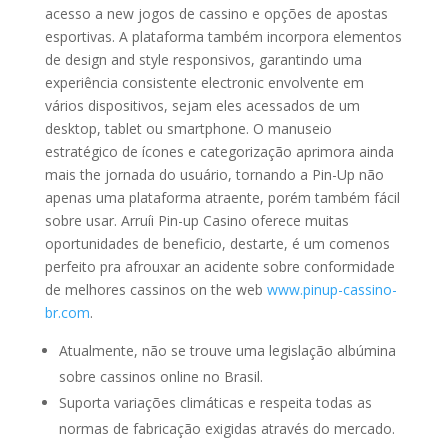
acesso a new jogos de cassino e opções de apostas
esportivas. A plataforma também incorpora elementos
de design and style responsivos, garantindo uma
experiência consistente electronic envolvente em
vários dispositivos, sejam eles acessados de um
desktop, tablet ou smartphone. O manuseio
estratégico de ícones e categorização aprimora ainda
mais the jornada do usuário, tornando a Pin-Up não
apenas uma plataforma atraente, porém também fácil
sobre usar. Arruíi Pin-up Casino oferece muitas
oportunidades de beneficio, destarte, é um comenos
perfeito pra afrouxar an acidente sobre conformidade
de melhores cassinos on the web
www.pinup-cassino-
br.com
.
Atualmente, não se trouve uma legislação albúmina
sobre cassinos online no Brasil.
Suporta variações climáticas e respeita todas as
normas de fabricação exigidas através do mercado.