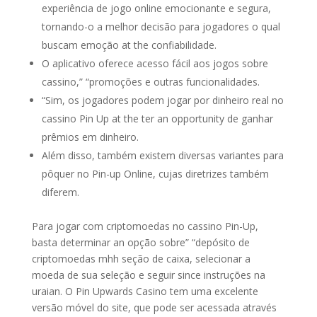
experiência de jogo online emocionante e segura,
tornando-o a melhor decisão para jogadores o qual
buscam emoção at the confiabilidade.
O aplicativo oferece acesso fácil aos jogos sobre
cassino,” “promoções e outras funcionalidades.
“Sim, os jogadores podem jogar por dinheiro real no
cassino Pin Up at the ter an opportunity de ganhar
prêmios em dinheiro.
Além disso, também existem diversas variantes para
pôquer no Pin-up Online, cujas diretrizes também
diferem.
Para jogar com criptomoedas no cassino Pin-Up,
basta determinar an opção sobre” “depósito de
criptomoedas mhh seção de caixa, selecionar a
moeda de sua seleção e seguir since instruções na
uraian. O Pin Upwards Casino tem uma excelente
versão móvel do site, que pode ser acessada através