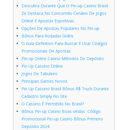
Descubra Durante Que O Pin-up Casino Brasil
Ze Destaca No Concorrido Cenário De Jogos
Online E Apostas Esportivas
Opções De Apostas Populares No Pin-up
Bônus Para Rodadas Grátis
O Guia Definitivo Para Buscar E Usar Códigos
Promocionais De Apostas
Pin-up Online Casino Métodos De Depósito
Pin Up Cassino Online
Jogos De Tabuleiro
Principais Games Novos
Pin Up Cassino Brasil Bônus R$ Truck Durante
Cadastro Simply No Site
O Cassino É Permitido No Brasil?
Bônus Pin-up Casino Boas-vindas ️ Código
Promocional Pin-up Casino Bônus Primeiro
Depósito 2024