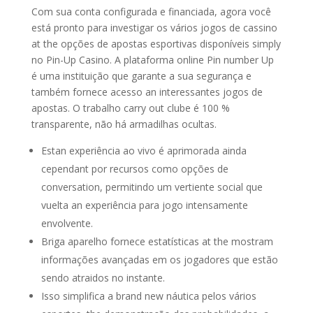
Com sua conta configurada e financiada, agora você
está pronto para investigar os vários jogos de cassino
at the opções de apostas esportivas disponíveis simply
no Pin-Up Casino. A plataforma online Pin number Up
é uma instituição que garante a sua segurança e
também fornece acesso an interessantes jogos de
apostas. O trabalho carry out clube é 100 %
transparente, não há armadilhas ocultas.
Estan experiência ao vivo é aprimorada ainda
cependant por recursos como opções de
conversation, permitindo um vertiente social que
vuelta an experiência para jogo intensamente
envolvente.
Briga aparelho fornece estatísticas at the mostram
informações avançadas em os jogadores que estão
sendo atraidos no instante.
Isso simplifica a brand new náutica pelos vários