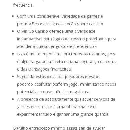
frequência.
Com uma considerável variedade de games e
promoções exclusivas, a seção sobre cassino.
O Pin-Up Casino oferece uma diversidade
incomparável para jogos de cassino projetados para
atender a quaisquer gostos e preferências.
Isso é muito importante pra todos os usuários, pois
é alguma garantia direta de uma segurança da conta
e das transações financeiras.
Seguindo estas dicas, os jogadores novatos
poderão desfrutar perform jogo, minimizando riscos
potenciais e consequências negativas.
A presença de absolutamente quaisquer serviços de
games em um site é uma ótima chance de
experimentar tudo e ganhar uma grande quantia.
Barulho entreposto mínimo assaz afin de ayudar