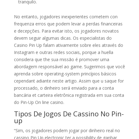
tranquilo.
No entanto, jogadores inexperientes cometem con
frequenza erros que podem levar a perdas financeiras
e decepções. Para evitar isto, os jogadores novatos
devem seguir algumas dicas. Os especialistas do
Casino Pin Up falam ativamente sobre eles através do
Instagram e outras redes sociais, porque a huella
considera que the sua missão é promover uma
abordagem responsável ao game. Sugerimos que você
aprenda sobre operating-system princípios básicos
cependant adiante neste artigo. Assim que u saque for
processado, o dinheiro será enviado para a conta
bancária et carteira eletrônica registrada em sua conta
do Pin-Up On line casino.
Tipos De Jogos De Cassino No Pin-
up
“Sim, os jogadores podem jogar por dinheiro real no
cassino Pin Up electronic ter a possibility de ganhar