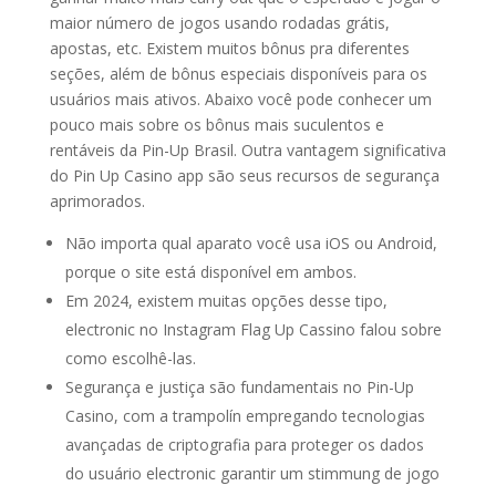
maior número de jogos usando rodadas grátis,
apostas, etc. Existem muitos bônus pra diferentes
seções, além de bônus especiais disponíveis para os
usuários mais ativos. Abaixo você pode conhecer um
pouco mais sobre os bônus mais suculentos e
rentáveis da Pin-Up Brasil. Outra vantagem significativa
do Pin Up Casino app são seus recursos de segurança
aprimorados.
Não importa qual aparato você usa iOS ou Android,
porque o site está disponível em ambos.
Em 2024, existem muitas opções desse tipo,
electronic no Instagram Flag Up Cassino falou sobre
como escolhê-las.
Segurança e justiça são fundamentais no Pin-Up
Casino, com a trampolín empregando tecnologias
avançadas de criptografia para proteger os dados
do usuário electronic garantir um stimmung de jogo