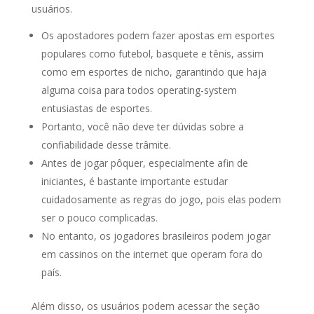
usuários.
Os apostadores podem fazer apostas em esportes
populares como futebol, basquete e tênis, assim
como em esportes de nicho, garantindo que haja
alguma coisa para todos operating-system
entusiastas de esportes.
Portanto, você não deve ter dúvidas sobre a
confiabilidade desse trâmite.
Antes de jogar pôquer, especialmente afin de
iniciantes, é bastante importante estudar
cuidadosamente as regras do jogo, pois elas podem
ser o pouco complicadas.
No entanto, os jogadores brasileiros podem jogar
em cassinos on the internet que operam fora do
país.
Além disso, os usuários podem acessar the seção