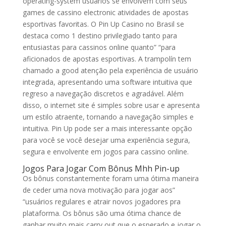
operating-system usuários se envolvem com seus
games de cassino electronic atividades de apostas
esportivas favoritas. O Pin Up Casino no Brasil se
destaca como 1 destino privilegiado tanto para
entusiastas para cassinos online quanto” “para
aficionados de apostas esportivas. A trampolín tem
chamado a good atenção pela experiência de usuário
integrada, apresentando uma software intuitiva que
regreso a navegação discretos e agradável. Além
disso, o internet site é simples sobre usar e apresenta
um estilo atraente, tornando a navegação simples e
intuitiva. Pin Up pode ser a mais interessante opção
para você se você desejar uma experiência segura,
segura e envolvente em jogos para cassino online.
Jogos Para Jogar Com Bônus Mhh Pin-up
Os bônus constantemente foram uma ótima maneira
de ceder uma nova motivação para jogar aos”
“usuários regulares e atrair novos jogadores pra
plataforma. Os bônus são uma ótima chance de
ganhar muito mais carry out que o esperado e jogar o