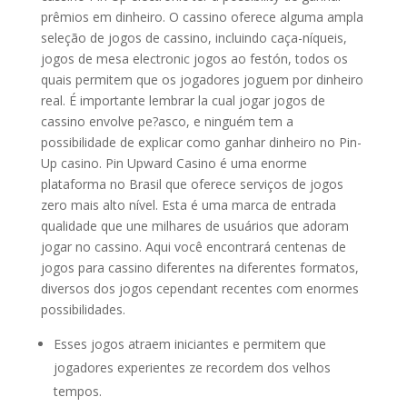
prêmios em dinheiro. O cassino oferece alguma ampla
seleção de jogos de cassino, incluindo caça-níqueis,
jogos de mesa electronic jogos ao festón, todos os
quais permitem que os jogadores joguem por dinheiro
real. É importante lembrar la cual jogar jogos de
cassino envolve pe?asco, e ninguém tem a
possibilidade de explicar como ganhar dinheiro no Pin-
Up casino. Pin Upward Casino é uma enorme
plataforma no Brasil que oferece serviços de jogos
zero mais alto nível. Esta é uma marca de entrada
qualidade que une milhares de usuários que adoram
jogar no cassino. Aqui você encontrará centenas de
jogos para cassino diferentes na diferentes formatos,
diversos dos jogos cependant recentes com enormes
possibilidades.
Esses jogos atraem iniciantes e permitem que
jogadores experientes ze recordem dos velhos
tempos.