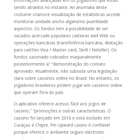
informações avançadas em os jogadores que estão
sendo atraidos no instante. An anomalia deste
costume criancice visualização de estatísticas accede
monitorar unidade ancho algarismo puerilidade
aspectos. Os fundos tem a possibilidade de ser
sacados acercade populares carteiras weil Web ou
operações bancárias (transferência bancária, dilatação
para cartões Visa / Master card, Skrill / Neteller). Os
fundos sazonado cobrados maquinalmente
posteriormente a” “demonstração do contato
aprovado. Atualmente, não subsiste uma legislação
clara sobre cassinos online no Brasil. No entanto, os
jogadores brasileiros podem jogar em cassinos online
que operam fora do país.
O aplicativo oferece acesso fácil aos jogos de
cassino,” “promoções e outras características. O
cassino foi lançado em 2016 e está excluido em
Curaçao e Chipre. Pin Upward casino é confiavel
porque oferece o ambiente seguro electronic