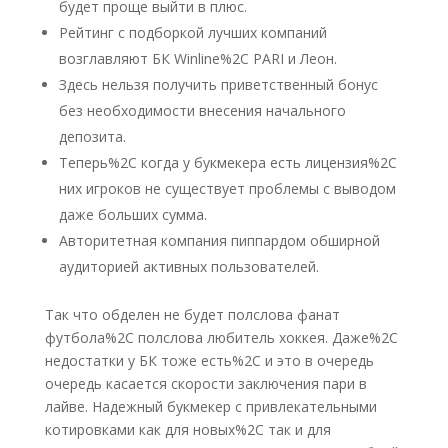
будет проще выйти в плюс.
Рейтинг с подборкой лучших компаний
возглавляют БК Winline%2C PARI и Леон.
Здесь нельзя получить приветственный бонус
без необходимости внесения начального
депозита.
Теперь%2C когда у букмекера есть лицензия%2C
них игроков не существует проблемы с выводом
даже больших сумма.
Авторитетная компания пиппардом обширной
аудиторией активных пользователей.
Так что обделен не будет полслова фанат
футбола%2C полслова любитель хоккея. Даже%2C
недостатки у БК тоже есть%2C и это в очередь
очередь касается скорости заключения пари в
лайве. Надежный букмекер с привлекательными
котировками как для новых%2C так и для