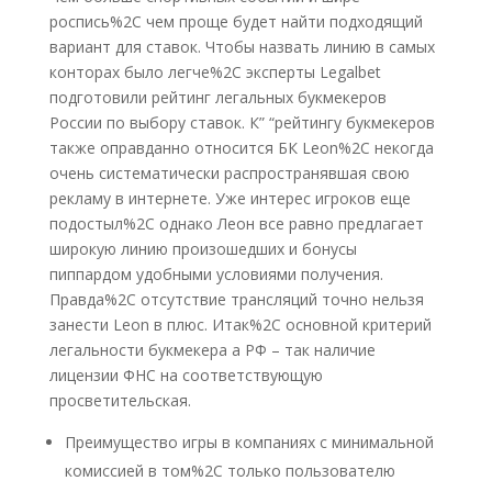
роспись%2C чем проще будет найти подходящий
вариант для ставок. Чтобы назвать линию в самых
конторах было легче%2C эксперты Legalbet
подготовили рейтинг легальных букмекеров
России по выбору ставок. К” “рейтингу букмекеров
также оправданно относится БК Leon%2C некогда
очень систематически распространявшая свою
рекламу в интернете. Уже интерес игроков еще
подостыл%2C однако Леон все равно предлагает
широкую линию произошедших и бонусы
пиппардом удобными условиями получения.
Правда%2C отсутствие трансляций точно нельзя
занести Leon в плюс. Итак%2C основной критерий
легальности букмекера а РФ – так наличие
лицензии ФНС на соответствующую
просветительская.
Преимущество игры в компаниях с минимальной
комиссией в том%2C только пользователю