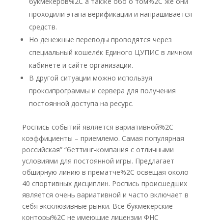
букмекеров%2C а также обо о том%2C же они
проходили этапа верификации и напрашивается
средств.
Но денежные переводы проводятся через
специальный кошелёк Единого ЦУПИС в личном
кабинете и сайте организации.
В другой ситуации можно используя
проксипрограммы и сервера для получения
постоянной доступа на ресурс.
Роспись событий является вариативной%2C
коэффициенты – приемлемо. Самая популярная
российская” “беттинг-компания с отличными
условиями для постоянной игры. Предлагает
обширную линию в прематче%2C освещая около
40 спортивных дисциплин. Роспись происшедших
является очень вариативной и часто включает в
себя эксклюзивные рынки. Все букмекерские
конторы%2C не имеющие лицензии ФНС