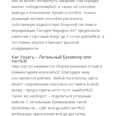
них он может почерпнуть сведения том порядке
выплат победителям%2C а также об способах
вывода а пополнения. Кроме этого%2C только
реальный человек способен рассказать
собственную подноготную бонусной системы и
верификации. Сегодня Марафон БЕТ предложила
клиентам стартовый бонус до 5 сотен рублей%2C а
постоянно игроки отмечают высокой
коэффициенты.
Как Узнать – Легальный Букмекер или
Нет%3F
Наш портал занимается сбором реальных отзыв и
комментариев игроков%2C благодаря чему
составляется рейтинг. Любой посетитель сайта
может сокровенным опытом и составить в свой
вклад – предостеречь кого-то от ошибок%2C
также же наоборот – поделиться успешным
кейсом. С легальными букмекерами такой
проблемы ни – сайт всегда работает%2C
мобильные приложения всегда доступны.