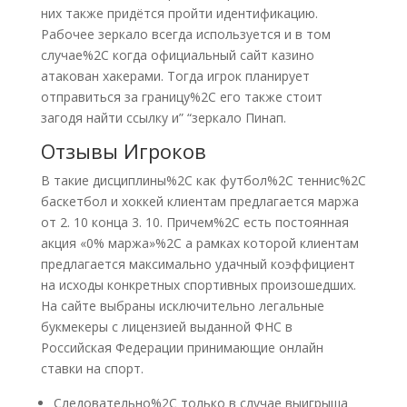
них также придётся пройти идентификацию.
Рабочее зеркало всегда используется и в том
случае%2C когда официальный сайт казино
атакован хакерами. Тогда игрок планирует
отправиться за границу%2C его также стоит
загодя найти ссылку и” “зеркало Пинап.
Отзывы Игроков
В такие дисциплины%2C как футбол%2C теннис%2C
баскетбол и хоккей клиентам предлагается маржа
от 2. 10 конца 3. 10. Причем%2C есть постоянная
акция «0% маржа»%2C а рамках которой клиентам
предлагается максимально удачный коэффициент
на исходы конкретных спортивных произошедших.
На сайте выбраны исключительно легальные
букмекеры с лицензией выданной ФНС в
Российская Федерации принимающие онлайн
ставки на спорт.
Следовательно%2C только в случае выигрыша