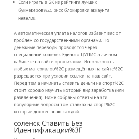
Если играть в БК из рейтинга лучших
букмекеров%2C риск блокировки аккаунта
невелик.
А автоматическая уплата налогов избавит вас от
проблем со государственными органами. Но
денежные переводы проводятся через
специальный кошелёк Единого ЦУПИС а личном
кабинете на сайте организации. Использовать
любых материалов%2C размещённых на сайте%2C
разрешается при условии ссылки на наш сайт.
Перед тем а начинать ставить деньги на спорт%2C
стоит хорошо изучить который вид заработка (или
развлечения). Ниже собраны ответы на эти
популярные вопросы том ставках на спорт%2C
которые должен знаю каждый.
соленск Ставить Без
Идентификации%3F