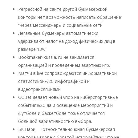
Регрессной на сайте другой букмекерской
конторы нет возможность написать обращение”
“через мессенджеры и социальные сети.
Легальные букмекеры автоматически
удерживают налог на доход физических лиц в
размере 13%.
Bookmaker-Russia. ru не занимается
организацией и проведением азартных игр.
Матчи в live сопровождаются информативной
статистикой%2C инфографикой и
видеотрансляциями.
GGBet делает новый упор на киберспортивные
события%2C да и освещение мероприятий и
футболе и баскетболе тоже отличается
большой вариативностью выбора.
БК Пари — относительно юная букмекерская
контора Европе с богатой историей%2C что не