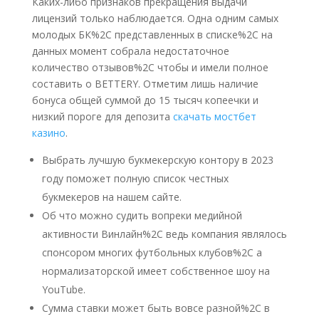
Каких-либо признаков прекращения выдачи
лицензий только наблюдается. Одна одним самых
молодых БК%2C представленных в списке%2C на
данных момент собрала недостаточное
количество отзывов%2C чтобы и имели полное
составить о BETTERY. Отметим лишь наличие
бонуса общей суммой до 15 тысяч копеечки и
низкий пороге для депозита
скачать мостбет
казино
.
Выбрать лучшую букмекерскую контору в 2023
году поможет полную список честных
букмекеров на нашем сайте.
Об что можно судить вопреки медийной
активности Винлайн%2C ведь компания являлось
спонсором многих футбольных клубов%2C а
нормализаторской имеет собственное шоу на
YouTube.
Сумма ставки может быть вовсе разной%2C в