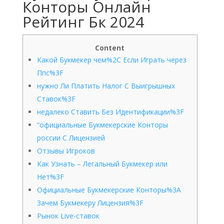
Конторы Онлайн
Рейтинг Бк 2024
Content
Какой Букмекер чем%2C Если Играть через
Ппс%3F
нужно Ли Платить Налог С Выигрышных
Ставок%3F
недалеко Ставить Без Идентификации%3F
“официальные Букмекерские Конторы
россии С Лицензией
Отзывы Игроков
Как Узнать – Легальный Букмекер или
Нет%3F
Официальные Букмекерские Конторы%3A
Зачем Букмекеру Лицензия%3F
Рынок Live-ставок