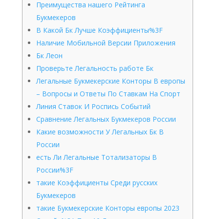
Преимущества нашего Рейтинга
Букмекеров
В Какой Бк Лучше Коэффициенты%3F
Наличие Мобильной Версии Приложения
Бк Леон
Проверьте Легальность работе Бк
Легальные Букмекерские Конторы В европы
– Вопросы и Ответы По Ставкам На Спорт
Линия Ставок И Роспись Событий
Сравнение Легальных Букмекеров России
Какие возможности У Легальных Бк В
России
есть Ли Легальные Тотализаторы В
России%3F
такие Коэффициенты Среди русских
Букмекеров
такие Букмекерские Конторы европы 2023