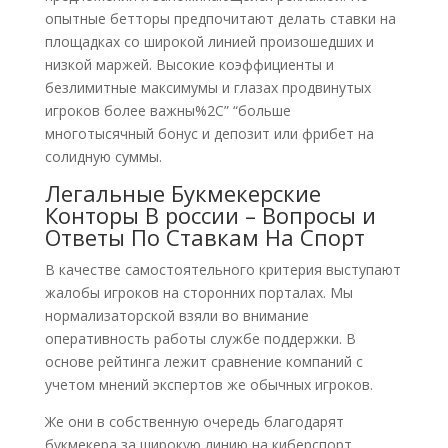
опытные бетторы предпочитают делать ставки на
площадках со широкой линией произошедших и
низкой маржей. Высокие коэффициенты и
безлимитные максимумы и глазах продвинутых
игроков более важны%2C” “больше
многотысячный бонус и депозит или фрибет на
солидную суммы.
Легальные Букмекерские
Конторы В россии – Вопросы и
Ответы По Ставкам На Спорт
В качестве самостоятельного критерия выступают
жалобы игроков на сторонних порталах. Мы
нормализаторской взяли во внимание
оперативность работы службе поддержки. В
основе рейтинга лежит сравнение компаний с
учетом мнений экспертов же обычных игроков.
Же они в собственную очередь благодарят
букмекера за широкую линию на киберспорт.