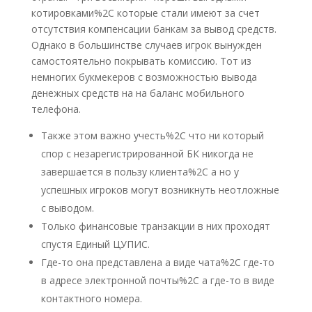
котировками%2C которые стали имеют за счет
отсутствия компенсации банкам за вывод средств.
Однако в большинстве случаев игрок вынужден
самостоятельно покрывать комиссию. Тот из
немногих букмекеров с возможностью вывода
денежных средств на на баланс мобильного
телефона.
Также этом важно учесть%2C что ни который
спор с незарегистрированной БК никогда не
завершается в пользу клиента%2C а но у
успешных игроков могут возникнуть неотложные
с выводом.
Только финансовые транзакции в них проходят
спустя Единый ЦУПИС.
Где-то она представлена а виде чата%2C где-то
в адресе электронной почты%2C а где-то в виде
контактного номера.